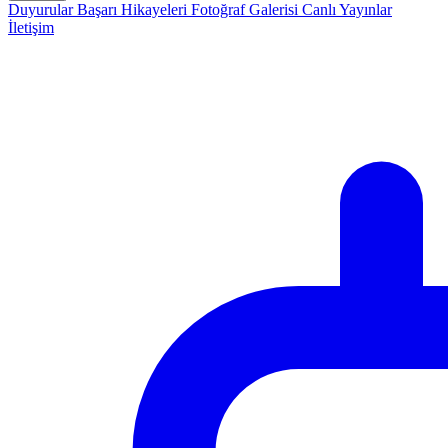
Duyurular
Başarı Hikayeleri
Fotoğraf Galerisi
Canlı Yayınlar
İletişim