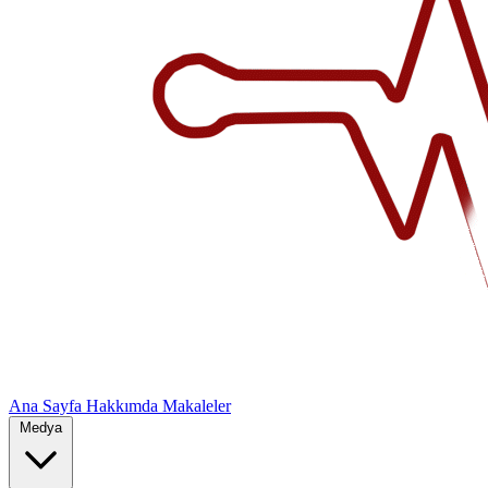
Ana Sayfa
Hakkımda
Makaleler
Medya