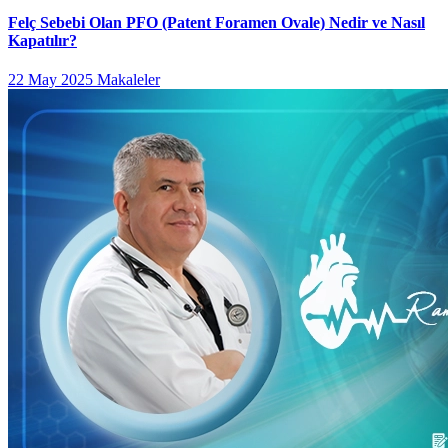
Felç Sebebi Olan PFO (Patent Foramen Ovale) Nedir ve Nasıl
Kapatılır?
22 May 2025
Makaleler