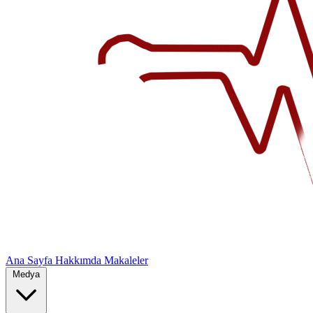
Ana Sayfa
Hakkımda
Makaleler
Medya