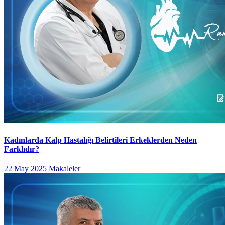
Kadınlarda Kalp Hastalığı Belirtileri Erkeklerden Neden
Farklıdır?
22 May 2025
Makaleler