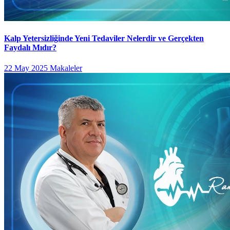
Kalp Yetersizliğinde Yeni Tedaviler Nelerdir ve Gerçekten
Faydalı Mıdır?
22 May 2025
Makaleler