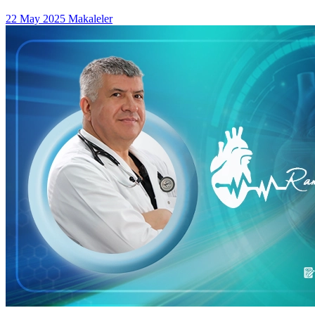
22 May 2025
Makaleler