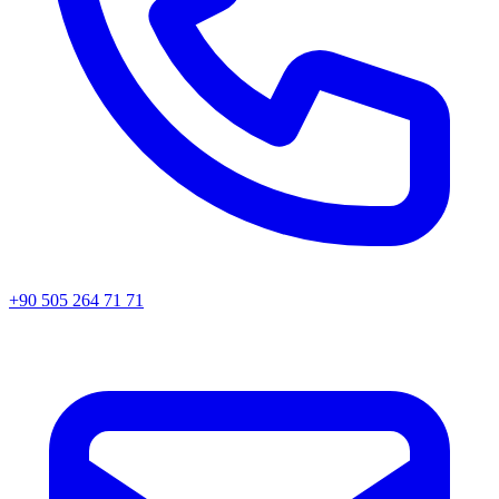
+90 505 264 71 71