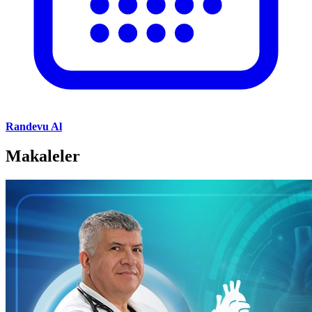
Randevu Al
Makaleler