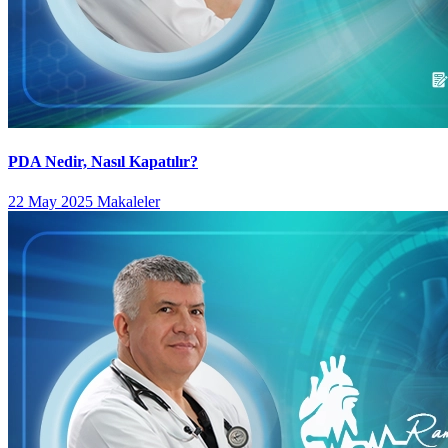
PDA Nedir, Nasıl Kapatılır?
22 May 2025
Makaleler