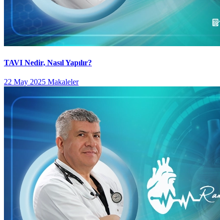
TAVI Nedir, Nasıl Yapılır?
22 May 2025
Makaleler