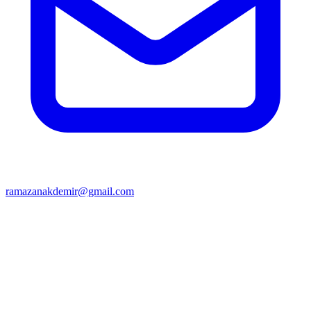
ramazanakdemir@gmail.com