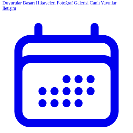
Duyurular
Başarı Hikayeleri
Fotoğraf Galerisi
Canlı Yayınlar
İletişim