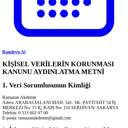
Randevu Al
KİŞİSEL VERİLERİN KORUNMASI
KANUNU AYDINLATMA METNİ
1. Veri Sorumlusunun Kimliği
Ramazan Akdemir
Adres: ARABACIALANI MAH. 541. SK. PAYİTAHT 54 İŞ
MERKEZİ No: 15 İÇ KAPI No: 110 SERDİVAN/ SAKARYA
Telefon: 0 533 602 07 00
E-posta:
ramazanakdemir@gmail.com