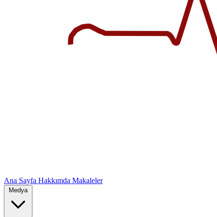
Ana Sayfa
Hakkımda
Makaleler
Medya