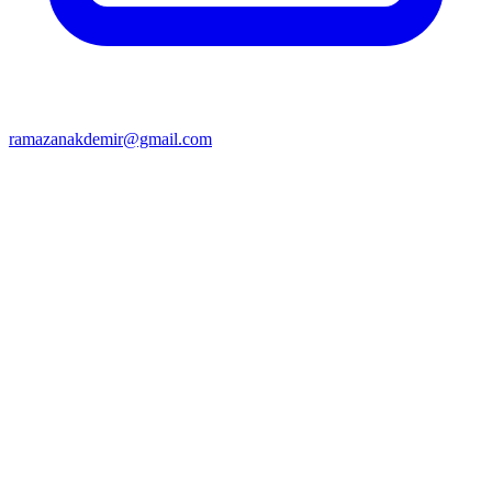
ramazanakdemir@gmail.com