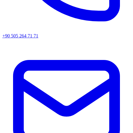
+90 505 264 71 71