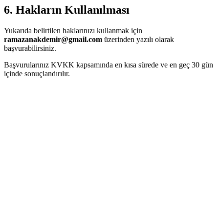
6. Hakların Kullanılması
Yukarıda belirtilen haklarınızı kullanmak için
ramazanakdemir@gmail.com
üzerinden yazılı olarak
başvurabilirsiniz.
Başvurularınız KVKK kapsamında en kısa sürede ve en geç 30 gün
içinde sonuçlandırılır.