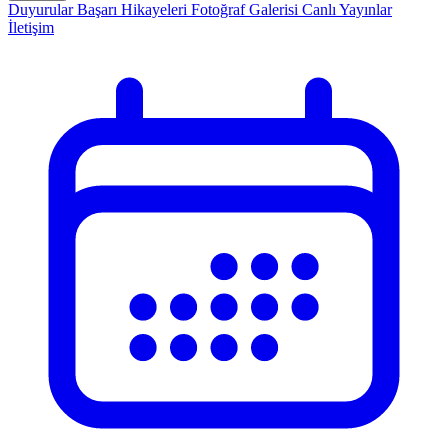
Duyurular
Başarı Hikayeleri
Fotoğraf Galerisi
Canlı Yayınlar
İletişim