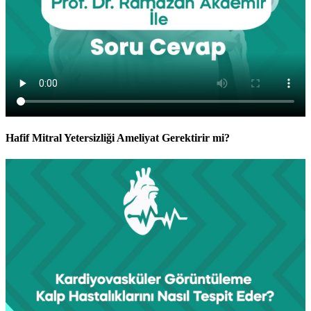
Hafif Mitral Yetersizliği Ameliyat Gerektirir mi?