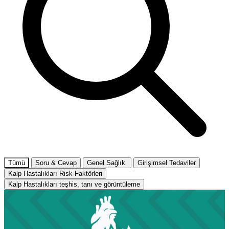
Tümü
Soru & Cevap
Genel Sağlık
Girişimsel Tedaviler
Kalp Hastalıkları Risk Faktörleri
Kalp Hastalıkları teşhis, tanı ve görüntüleme