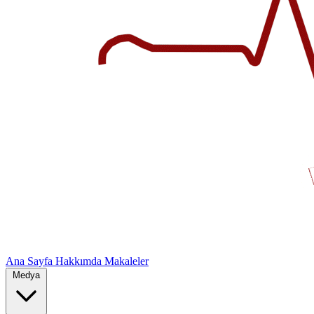
Ana Sayfa
Hakkımda
Makaleler
Medya