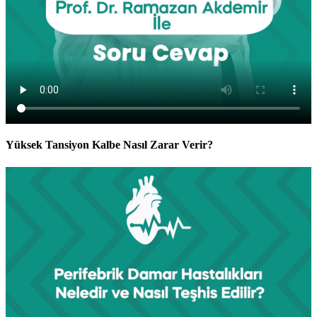
Yüksek Tansiyon Kalbe Nasıl Zarar Verir?