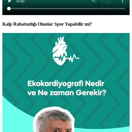
Kalp Rahatsızlığı Olanlar Spor Yapabilir mi?