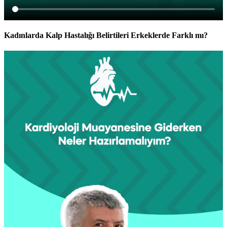
Kadınlarda Kalp Hastalığı Belirtileri Erkeklerde Farklı mı?