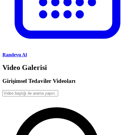
Randevu Al
Video Galerisi
Girişimsel Tedaviler Videoları