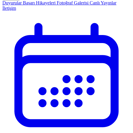
Duyurular
Başarı Hikayeleri
Fotoğraf Galerisi
Canlı Yayınlar
İletişim