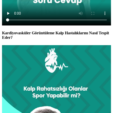
Kardiyovasküler Görüntüleme Kalp Hastalıklarını Nasıl Tespit
Eder?