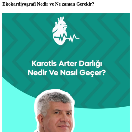
Ekokardiyografi Nedir ve Ne zaman Gerekir?