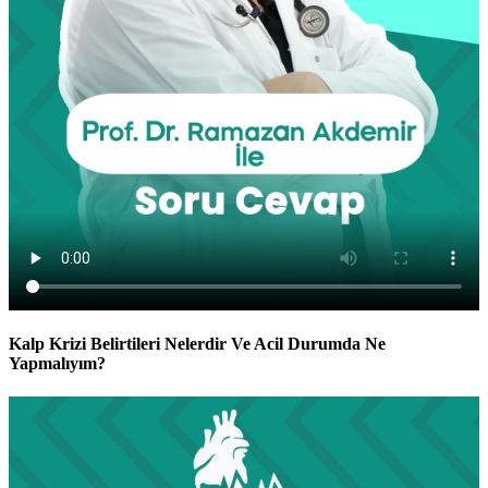
Kalp Krizi Belirtileri Nelerdir Ve Acil Durumda Ne
Yapmalıyım?