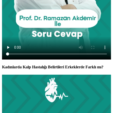
Kadınlarda Kalp Hastalığı Belirtileri Erkeklerde Farklı mı?