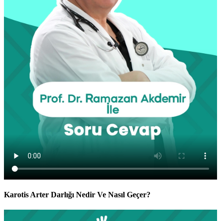
Karotis Arter Darlığı Nedir Ve Nasıl Geçer?