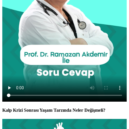
Kalp Krizi Sonrası Yaşam Tarzında Neler Değişmeli?