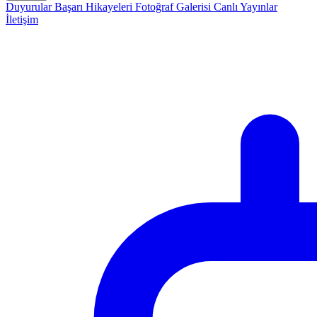
Duyurular
Başarı Hikayeleri
Fotoğraf Galerisi
Canlı Yayınlar
İletişim