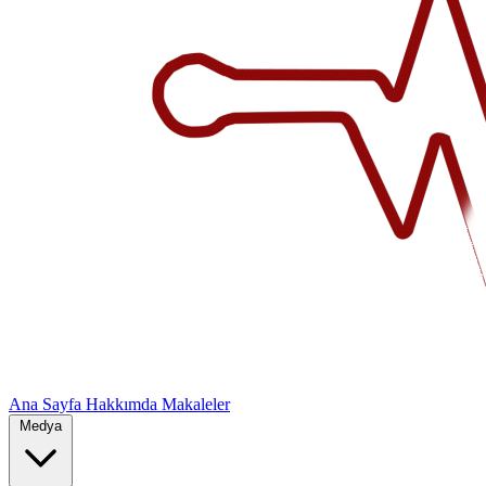
Ana Sayfa
Hakkımda
Makaleler
Medya