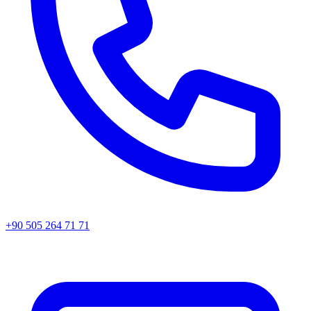
+90 505 264 71 71