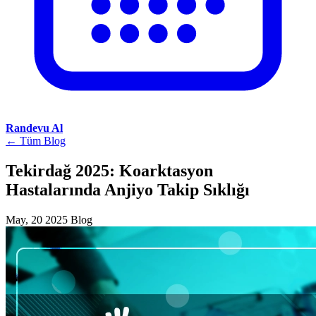
Randevu Al
← Tüm Blog
Tekirdağ 2025: Koarktasyon
Hastalarında Anjiyo Takip Sıklığı
May, 20 2025
Blog