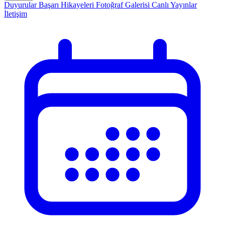
Duyurular
Başarı Hikayeleri
Fotoğraf Galerisi
Canlı Yayınlar
İletişim