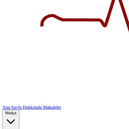
Ana Sayfa
Hakkımda
Makaleler
Medya