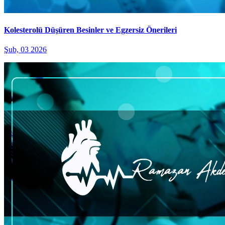
Kolesterolü Düşüren Besinler ve Egzersiz Önerileri
Şub, 03 2026