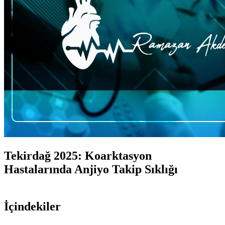
Tekirdağ 2025: Koarktasyon
Hastalarında Anjiyo Takip Sıklığı
İçindekiler