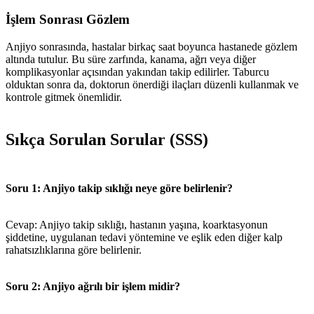
İşlem Sonrası Gözlem
Anjiyo sonrasında, hastalar birkaç saat boyunca hastanede gözlem
altında tutulur. Bu süre zarfında, kanama, ağrı veya diğer
komplikasyonlar açısından yakından takip edilirler. Taburcu
olduktan sonra da, doktorun önerdiği ilaçları düzenli kullanmak ve
kontrole gitmek önemlidir.
Sıkça Sorulan Sorular (SSS)
Soru 1: Anjiyo takip sıklığı neye göre belirlenir?
Cevap: Anjiyo takip sıklığı, hastanın yaşına, koarktasyonun
şiddetine, uygulanan tedavi yöntemine ve eşlik eden diğer kalp
rahatsızlıklarına göre belirlenir.
Soru 2: Anjiyo ağrılı bir işlem midir?