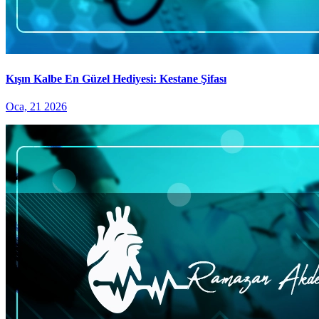
Kışın Kalbe En Güzel Hediyesi: Kestane Şifası
Oca, 21 2026