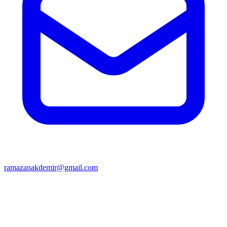
ramazanakdemir@gmail.com