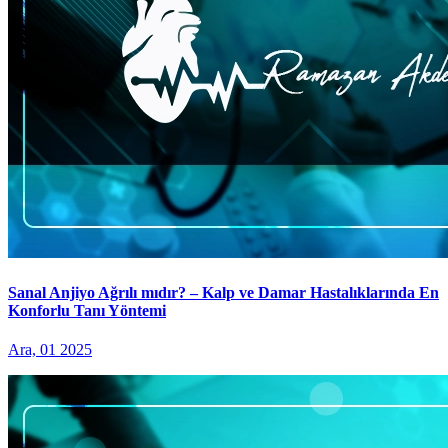
Sanal Anjiyo Ağrılı mıdır? – Kalp ve Damar Hastalıklarında En
Konforlu Tanı Yöntemi
Ara, 01 2025