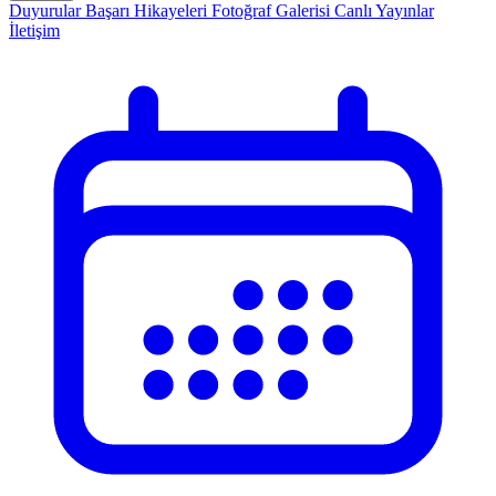
Duyurular
Başarı Hikayeleri
Fotoğraf Galerisi
Canlı Yayınlar
İletişim