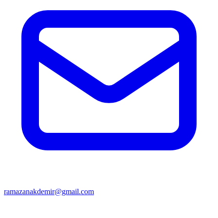
ramazanakdemir@gmail.com