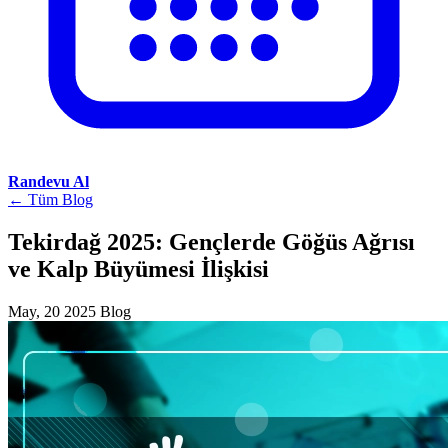
Randevu Al
← Tüm Blog
Tekirdağ 2025: Gençlerde Göğüs Ağrısı
ve Kalp Büyümesi İlişkisi
May, 20 2025
Blog