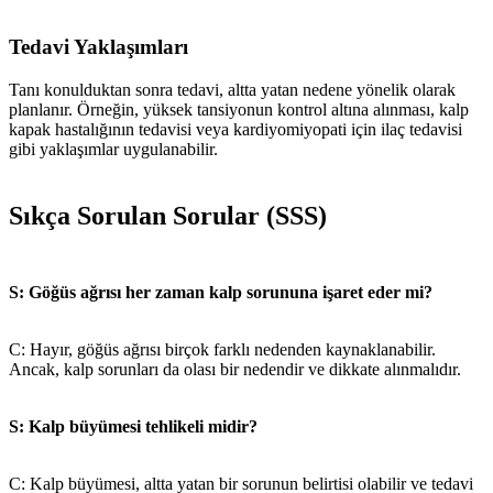
Tedavi Yaklaşımları
Tanı konulduktan sonra tedavi, altta yatan nedene yönelik olarak
planlanır. Örneğin, yüksek tansiyonun kontrol altına alınması, kalp
kapak hastalığının tedavisi veya kardiyomiyopati için ilaç tedavisi
gibi yaklaşımlar uygulanabilir.
Sıkça Sorulan Sorular (SSS)
S: Göğüs ağrısı her zaman kalp sorununa işaret eder mi?
C: Hayır, göğüs ağrısı birçok farklı nedenden kaynaklanabilir.
Ancak, kalp sorunları da olası bir nedendir ve dikkate alınmalıdır.
S: Kalp büyümesi tehlikeli midir?
C: Kalp büyümesi, altta yatan bir sorunun belirtisi olabilir ve tedavi