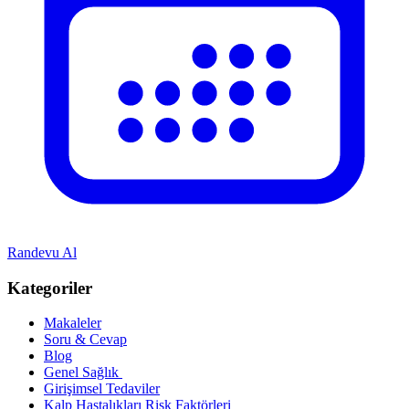
Randevu Al
Kategoriler
Makaleler
Soru & Cevap
Blog
Genel Sağlık
Girişimsel Tedaviler
Kalp Hastalıkları Risk Faktörleri