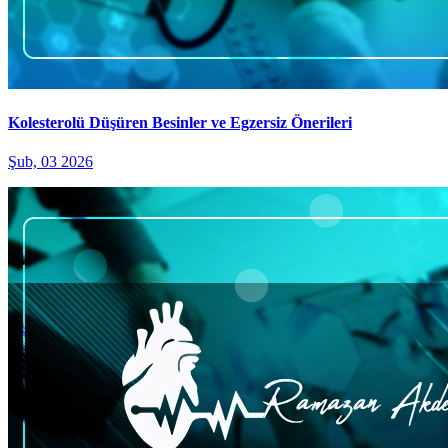
Kolesterolü Düşüren Besinler ve Egzersiz Önerileri
Şub, 03 2026