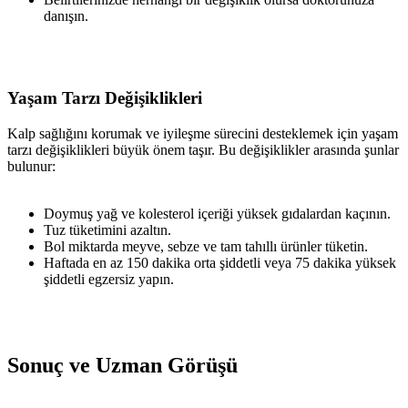
danışın.
Yaşam Tarzı Değişiklikleri
Kalp sağlığını korumak ve iyileşme sürecini desteklemek için yaşam
tarzı değişiklikleri büyük önem taşır. Bu değişiklikler arasında şunlar
bulunur:
Doymuş yağ ve kolesterol içeriği yüksek gıdalardan kaçının.
Tuz tüketimini azaltın.
Bol miktarda meyve, sebze ve tam tahıllı ürünler tüketin.
Haftada en az 150 dakika orta şiddetli veya 75 dakika yüksek
şiddetli egzersiz yapın.
Sonuç ve Uzman Görüşü