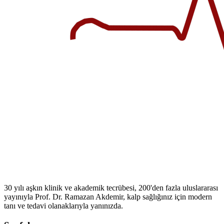
30 yılı aşkın klinik ve akademik tecrübesi, 200'den fazla uluslararası
yayınıyla Prof. Dr. Ramazan Akdemir, kalp sağlığınız için modern
tanı ve tedavi olanaklarıyla yanınızda.