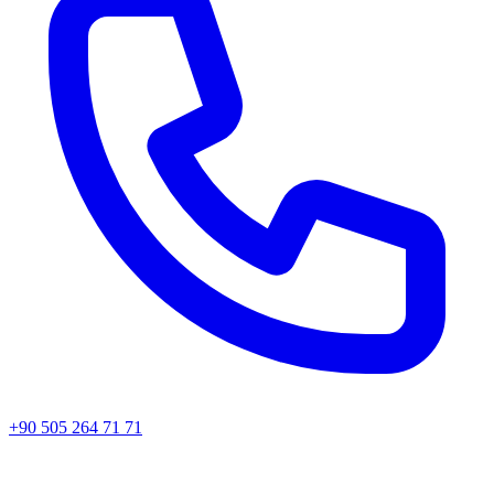
+90 505 264 71 71