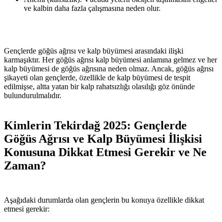
ve kalbin daha fazla çalışmasına neden olur.
Gençlerde göğüs ağrısı ve kalp büyümesi arasındaki ilişki
karmaşıktır. Her göğüs ağrısı kalp büyümesi anlamına gelmez ve her
kalp büyümesi de göğüs ağrısına neden olmaz. Ancak, göğüs ağrısı
şikayeti olan gençlerde, özellikle de kalp büyümesi de tespit
edilmişse, altta yatan bir kalp rahatsızlığı olasılığı göz önünde
bulundurulmalıdır.
Kimlerin Tekirdağ 2025: Gençlerde
Göğüs Ağrısı ve Kalp Büyümesi İlişkisi
Konusuna Dikkat Etmesi Gerekir ve Ne
Zaman?
Aşağıdaki durumlarda olan gençlerin bu konuya özellikle dikkat
etmesi gerekir: