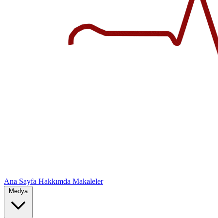
Ana Sayfa
Hakkımda
Makaleler
Medya