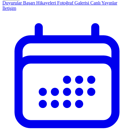
Duyurular
Başarı Hikayeleri
Fotoğraf Galerisi
Canlı Yayınlar
İletişim