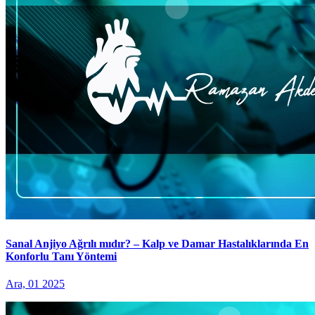
Sanal Anjiyo Ağrılı mıdır? – Kalp ve Damar Hastalıklarında En
Konforlu Tanı Yöntemi
Ara, 01 2025