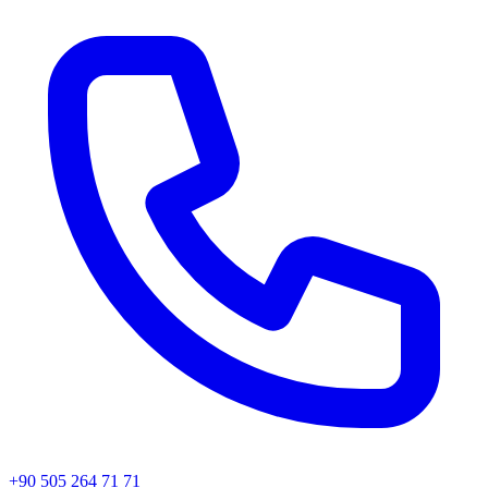
+90 505 264 71 71