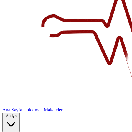
Ana Sayfa
Hakkımda
Makaleler
Medya