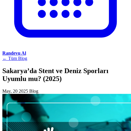
Randevu Al
← Tüm Blog
Sakarya’da Stent ve Deniz Sporları
Uyumlu mu? (2025)
May, 20 2025
Blog