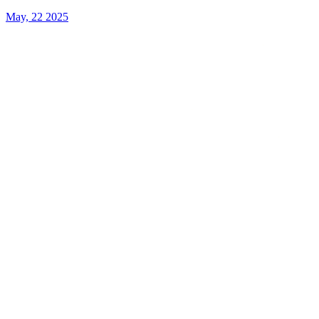
May, 22 2025