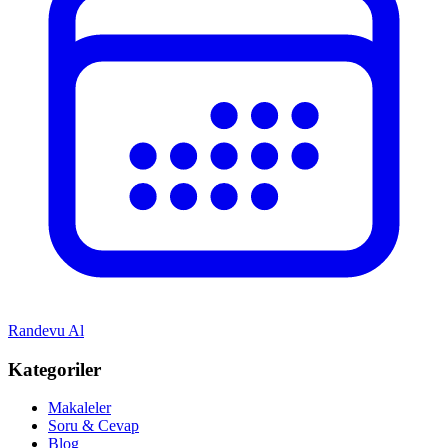
Randevu Al
Kategoriler
Makaleler
Soru & Cevap
Blog