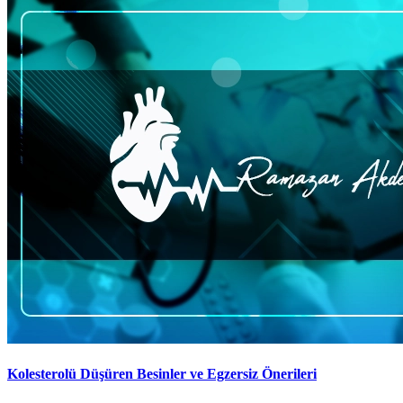
Kolesterolü Düşüren Besinler ve Egzersiz Önerileri