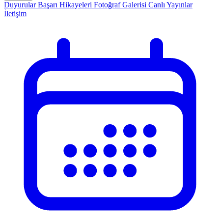
Duyurular
Başarı Hikayeleri
Fotoğraf Galerisi
Canlı Yayınlar
İletişim