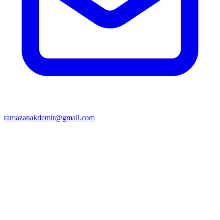
ramazanakdemir@gmail.com