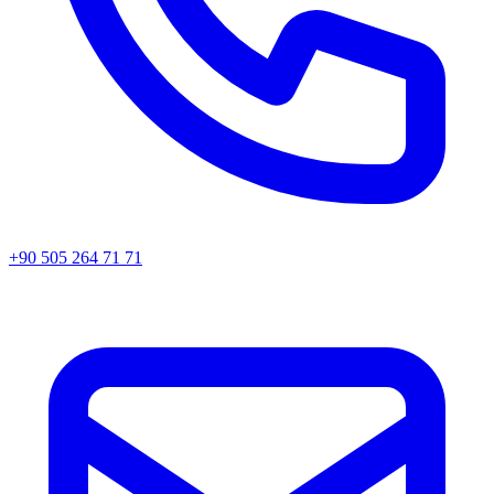
+90 505 264 71 71