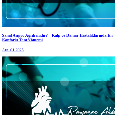
Sanal Anjiyo Ağrılı mıdır? – Kalp ve Damar Hastalıklarında En
Konforlu Tanı Yöntemi
Ara, 01 2025