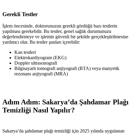
Gerekli Testler
İşlem öncesinde, doktorunuzun gerekli gördüğü bazı testlerin
yapılması gerekebilir. Bu testler, genel sağlık durumunuzu
değerlendirmeye ve işlemin güvenli bir şekilde gerçekleştirilmesine
yardımcı olur. Bu testler şunları içerebilir:
Kan testleri
Elektrokardiyogram (EKG)
Doppler ultrasonografi
Bilgisayarlı tomografi anjiyografi (BTA) veya manyetik
rezonans anjiyografi (MRA)
Adım Adım: Sakarya’da Şahdamar Plağı
Temizliği Nasıl Yapılır?
Sakarya’da şahdamar plağı temizliği için 2025 yılında uygulanan