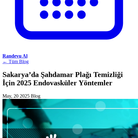
Randevu Al
← Tüm Blog
Sakarya’da Şahdamar Plağı Temizliği
İçin 2025 Endovasküler Yöntemler
May, 20 2025
Blog