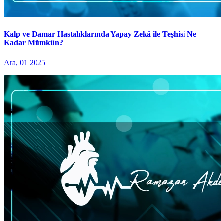
Kalp ve Damar Hastalıklarında Yapay Zekâ ile Teşhisi Ne
Kadar Mümkün?
Ara, 01 2025