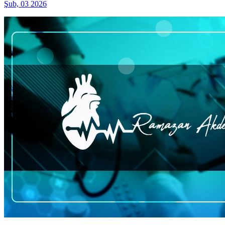
Şub, 03 2026