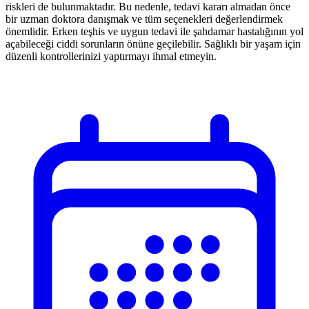
riskleri de bulunmaktadır. Bu nedenle, tedavi kararı almadan önce
bir uzman doktora danışmak ve tüm seçenekleri değerlendirmek
önemlidir. Erken teşhis ve uygun tedavi ile şahdamar hastalığının yol
açabileceği ciddi sorunların önüne geçilebilir. Sağlıklı bir yaşam için
düzenli kontrollerinizi yaptırmayı ihmal etmeyin.