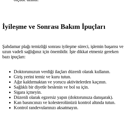
İyileşme ve Sonrası Bakım İpuçları
Şahdamar plağı temizliği sonrası iyileşme süreci, işlemin başarısı ve
uzun vadeli sağlığınız için önemlidir. İşte dikkat etmeniz gereken
bazı ipuçları:
Doktorunuzun verdiği ilaçları düzenli olarak kullanın.
Giriş yerini temiz ve kuru tutun.
Ağır kaldırmaktan ve yorucu aktivitelerden kaçının.
Sağlıklı bir diyetle beslenin ve bol su için.
Sigara içmeyin.
Düzenli olarak egzersiz yapın (doktorunuza danışarak).
Kan basıncınızı ve kolesterolünüzü kontrol altında tutun.
Kontrol randevularınızı aksatmayın.