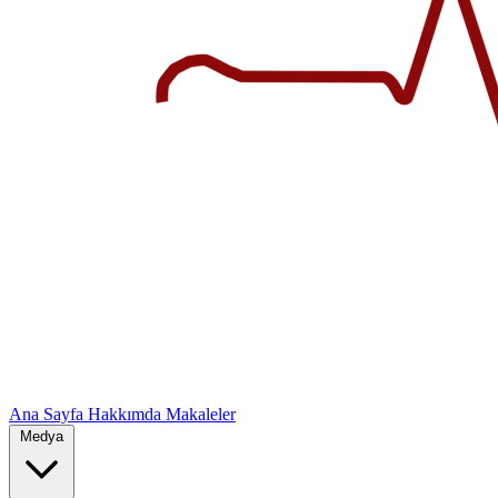
Ana Sayfa
Hakkımda
Makaleler
Medya