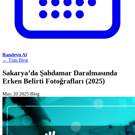
Randevu Al
← Tüm Blog
Sakarya’da Şahdamar Daralmasında
Erken Belirti Fotoğrafları (2025)
May, 20 2025
Blog