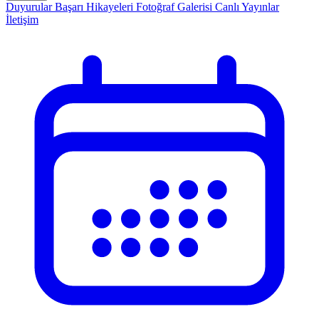
Duyurular
Başarı Hikayeleri
Fotoğraf Galerisi
Canlı Yayınlar
İletişim