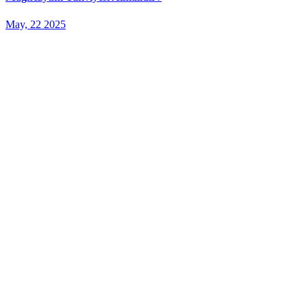
May, 22 2025