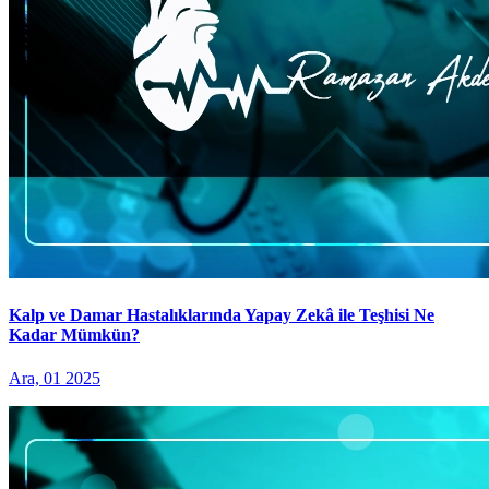
Kalp ve Damar Hastalıklarında Yapay Zekâ ile Teşhisi Ne
Kadar Mümkün?
Ara, 01 2025