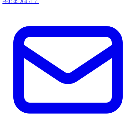
+90 505 264 71 71