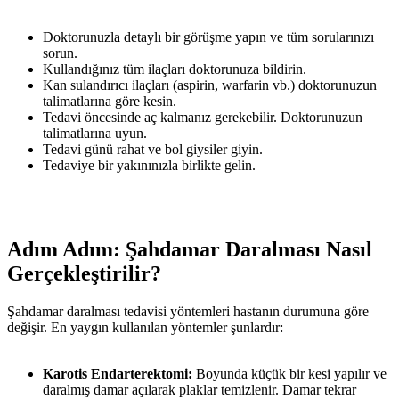
Doktorunuzla detaylı bir görüşme yapın ve tüm sorularınızı
sorun.
Kullandığınız tüm ilaçları doktorunuza bildirin.
Kan sulandırıcı ilaçları (aspirin, warfarin vb.) doktorunuzun
talimatlarına göre kesin.
Tedavi öncesinde aç kalmanız gerekebilir. Doktorunuzun
talimatlarına uyun.
Tedavi günü rahat ve bol giysiler giyin.
Tedaviye bir yakınınızla birlikte gelin.
Adım Adım: Şahdamar Daralması Nasıl
Gerçekleştirilir?
Şahdamar daralması tedavisi yöntemleri hastanın durumuna göre
değişir. En yaygın kullanılan yöntemler şunlardır:
Karotis Endarterektomi:
Boyunda küçük bir kesi yapılır ve
daralmış damar açılarak plaklar temizlenir. Damar tekrar