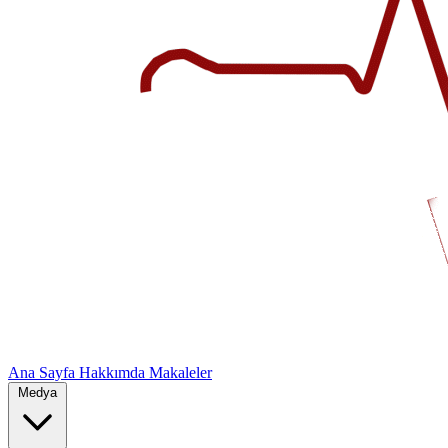
Ana Sayfa
Hakkımda
Makaleler
Medya