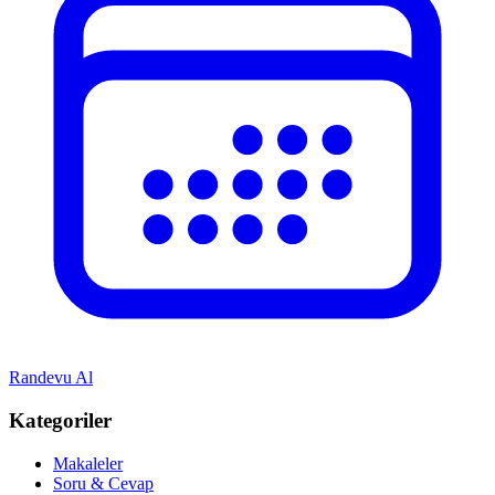
Randevu Al
Kategoriler
Makaleler
Soru & Cevap