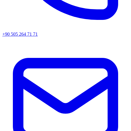
+90 505 264 71 71