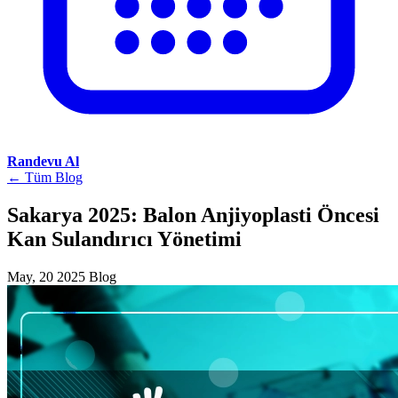
Randevu Al
← Tüm Blog
Sakarya 2025: Balon Anjiyoplasti Öncesi
Kan Sulandırıcı Yönetimi
May, 20 2025
Blog