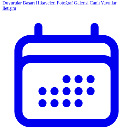
Duyurular
Başarı Hikayeleri
Fotoğraf Galerisi
Canlı Yayınlar
İletişim