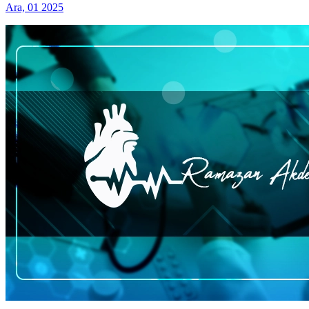
Ara, 01 2025