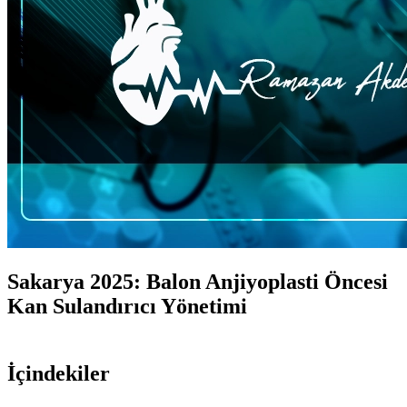
Sakarya 2025: Balon Anjiyoplasti Öncesi
Kan Sulandırıcı Yönetimi
İçindekiler