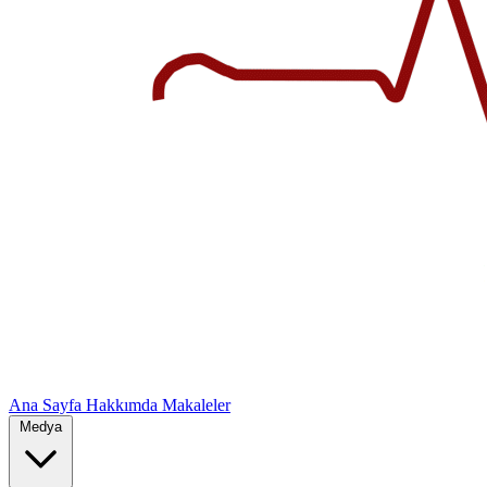
Ana Sayfa
Hakkımda
Makaleler
Medya