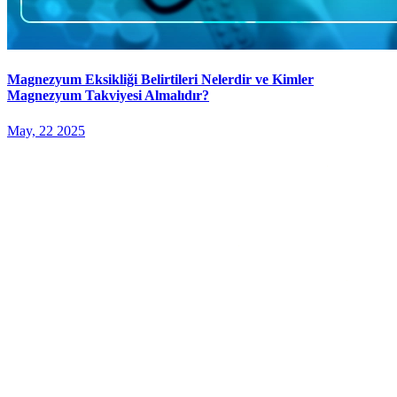
Magnezyum Eksikliği Belirtileri Nelerdir ve Kimler
Magnezyum Takviyesi Almalıdır?
May, 22 2025