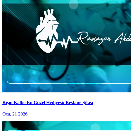
Kışın Kalbe En Güzel Hediyesi: Kestane Şifası
Oca, 21 2026