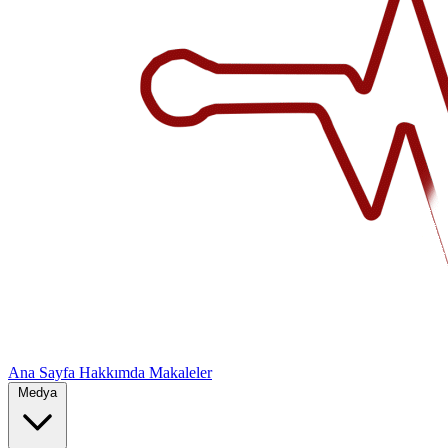
Ana Sayfa
Hakkımda
Makaleler
Medya