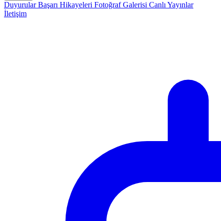
Duyurular
Başarı Hikayeleri
Fotoğraf Galerisi
Canlı Yayınlar
İletişim