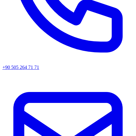
+90 505 264 71 71