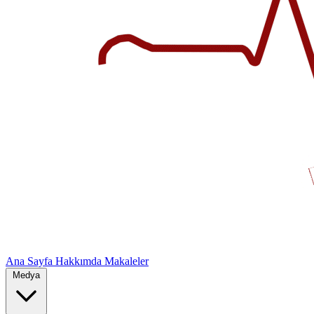
Ana Sayfa
Hakkımda
Makaleler
Medya