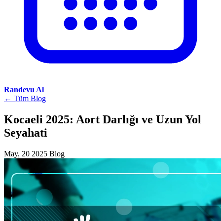
Randevu Al
← Tüm Blog
Kocaeli 2025: Aort Darlığı ve Uzun Yol
Seyahati
May, 20 2025
Blog