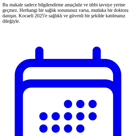
Bu makale sadece bilgilendirme amaçlıdır ve tıbbi tavsiye yerine
geçmez. Herhangi bir sağlık sorununuz varsa, mutlaka bir doktora
danışın. Kocaeli 2025'e sağlıklı ve güvenli bir şekilde katılmanız
dileğiyle.