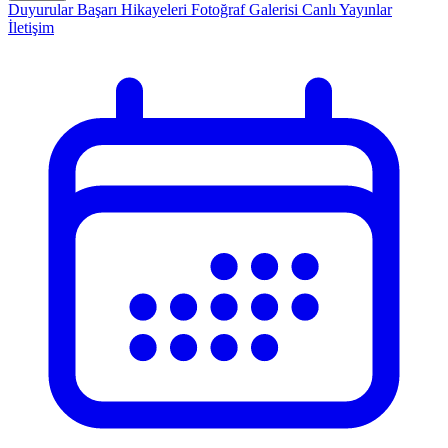
Duyurular
Başarı Hikayeleri
Fotoğraf Galerisi
Canlı Yayınlar
İletişim