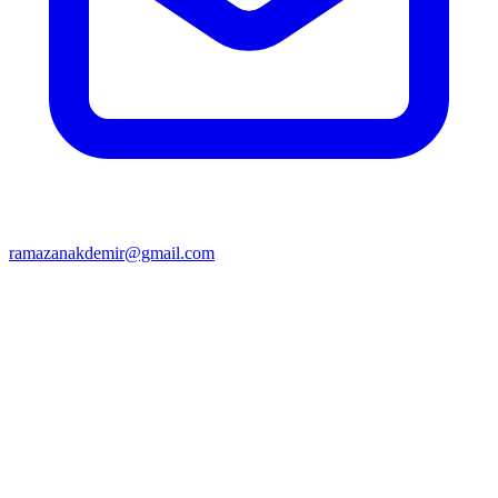
ramazanakdemir@gmail.com