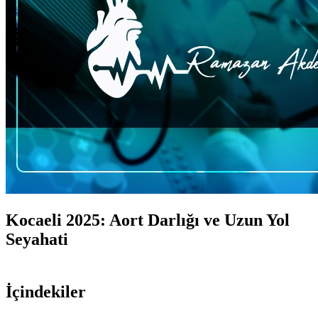
Kocaeli 2025: Aort Darlığı ve Uzun Yol
Seyahati
İçindekiler