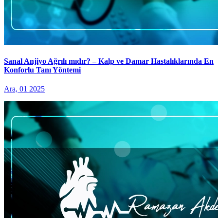
Sanal Anjiyo Ağrılı mıdır? – Kalp ve Damar Hastalıklarında En
Konforlu Tanı Yöntemi
Ara, 01 2025