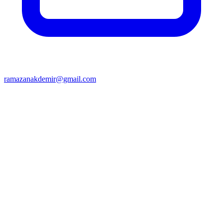
ramazanakdemir@gmail.com