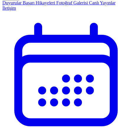
Duyurular
Başarı Hikayeleri
Fotoğraf Galerisi
Canlı Yayınlar
İletişim