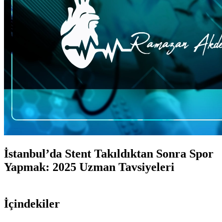
İstanbul’da Stent Takıldıktan Sonra Spor
Yapmak: 2025 Uzman Tavsiyeleri
İçindekiler