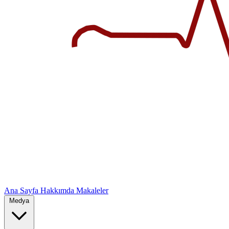
Ana Sayfa
Hakkımda
Makaleler
Medya