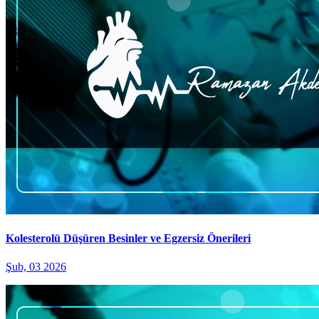
Kolesterolü Düşüren Besinler ve Egzersiz Önerileri
Şub, 03 2026