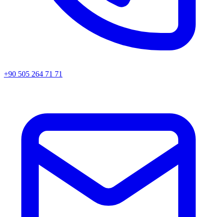
+90 505 264 71 71