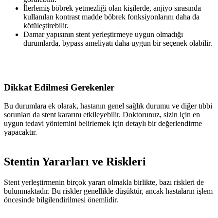
İlerlemiş böbrek yetmezliği olan kişilerde, anjiyo sırasında
kullanılan kontrast madde böbrek fonksiyonlarını daha da
kötüleştirebilir.
Damar yapısının stent yerleştirmeye uygun olmadığı
durumlarda, bypass ameliyatı daha uygun bir seçenek olabilir.
Dikkat Edilmesi Gerekenler
Bu durumlara ek olarak, hastanın genel sağlık durumu ve diğer tıbbi
sorunları da stent kararını etkileyebilir. Doktorunuz, sizin için en
uygun tedavi yöntemini belirlemek için detaylı bir değerlendirme
yapacaktır.
Stentin Yararları ve Riskleri
Stent yerleştirmenin birçok yararı olmakla birlikte, bazı riskleri de
bulunmaktadır. Bu riskler genellikle düşüktür, ancak hastaların işlem
öncesinde bilgilendirilmesi önemlidir.