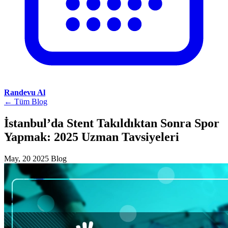
Randevu Al
← Tüm Blog
İstanbul’da Stent Takıldıktan Sonra Spor
Yapmak: 2025 Uzman Tavsiyeleri
May, 20 2025
Blog