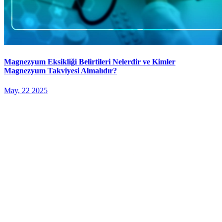
Magnezyum Eksikliği Belirtileri Nelerdir ve Kimler
Magnezyum Takviyesi Almalıdır?
May, 22 2025