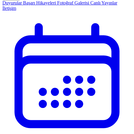
Duyurular
Başarı Hikayeleri
Fotoğraf Galerisi
Canlı Yayınlar
İletişim