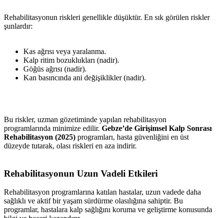
Rehabilitasyonun riskleri genellikle düşüktür. En sık görülen riskler
şunlardır:
Kas ağrısı veya yaralanma.
Kalp ritim bozuklukları (nadir).
Göğüs ağrısı (nadir).
Kan basıncında ani değişiklikler (nadir).
Bu riskler, uzman gözetiminde yapılan rehabilitasyon
programlarında minimize edilir.
Gebze’de Girişimsel Kalp Sonrası
Rehabilitasyon (2025)
programları, hasta güvenliğini en üst
düzeyde tutarak, olası riskleri en aza indirir.
Rehabilitasyonun Uzun Vadeli Etkileri
Rehabilitasyon programlarına katılan hastalar, uzun vadede daha
sağlıklı ve aktif bir yaşam sürdürme olasılığına sahiptir. Bu
programlar, hastalara kalp sağlığını koruma ve geliştirme konusunda