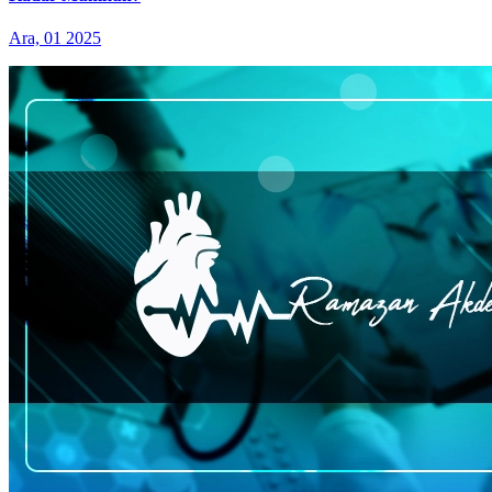
Ara, 01 2025