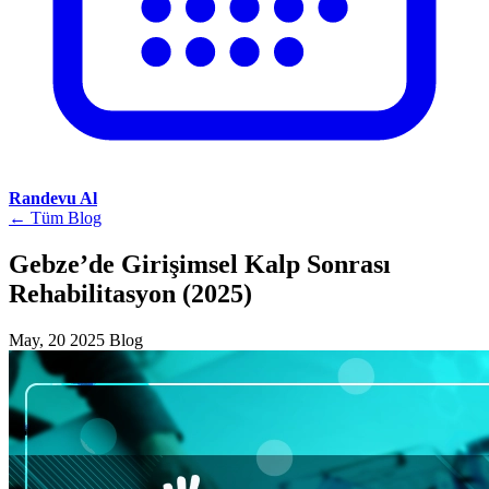
Randevu Al
← Tüm Blog
Gebze’de Girişimsel Kalp Sonrası
Rehabilitasyon (2025)
May, 20 2025
Blog