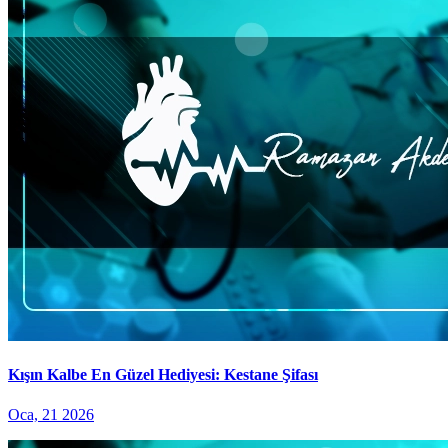
Kışın Kalbe En Güzel Hediyesi: Kestane Şifası
Oca, 21 2026