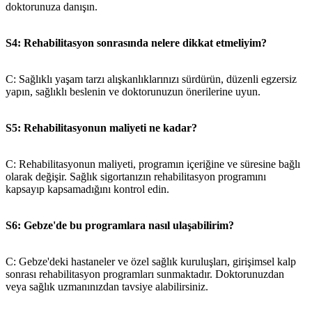
doktorunuza danışın.
S4: Rehabilitasyon sonrasında nelere dikkat etmeliyim?
C: Sağlıklı yaşam tarzı alışkanlıklarınızı sürdürün, düzenli egzersiz
yapın, sağlıklı beslenin ve doktorunuzun önerilerine uyun.
S5: Rehabilitasyonun maliyeti ne kadar?
C: Rehabilitasyonun maliyeti, programın içeriğine ve süresine bağlı
olarak değişir. Sağlık sigortanızın rehabilitasyon programını
kapsayıp kapsamadığını kontrol edin.
S6: Gebze'de bu programlara nasıl ulaşabilirim?
C: Gebze'deki hastaneler ve özel sağlık kuruluşları, girişimsel kalp
sonrası rehabilitasyon programları sunmaktadır. Doktorunuzdan
veya sağlık uzmanınızdan tavsiye alabilirsiniz.