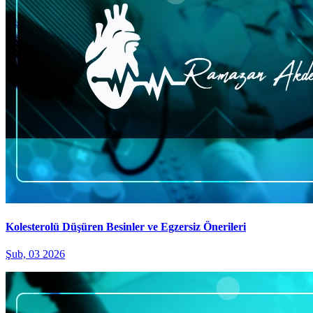
Kolesterolü Düşüren Besinler ve Egzersiz Önerileri
Şub, 03 2026