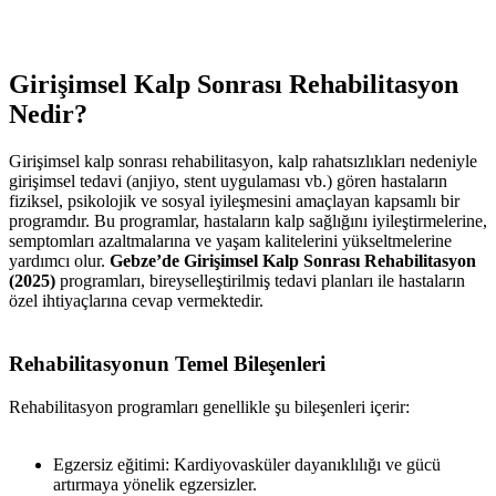
Girişimsel Kalp Sonrası Rehabilitasyon
Nedir?
Girişimsel kalp sonrası rehabilitasyon, kalp rahatsızlıkları nedeniyle
girişimsel tedavi (anjiyo, stent uygulaması vb.) gören hastaların
fiziksel, psikolojik ve sosyal iyileşmesini amaçlayan kapsamlı bir
programdır. Bu programlar, hastaların kalp sağlığını iyileştirmelerine,
semptomları azaltmalarına ve yaşam kalitelerini yükseltmelerine
yardımcı olur.
Gebze’de Girişimsel Kalp Sonrası Rehabilitasyon
(2025)
programları, bireyselleştirilmiş tedavi planları ile hastaların
özel ihtiyaçlarına cevap vermektedir.
Rehabilitasyonun Temel Bileşenleri
Rehabilitasyon programları genellikle şu bileşenleri içerir:
Egzersiz eğitimi: Kardiyovasküler dayanıklılığı ve gücü
artırmaya yönelik egzersizler.