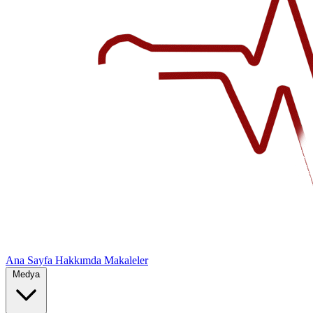
Ana Sayfa
Hakkımda
Makaleler
Medya