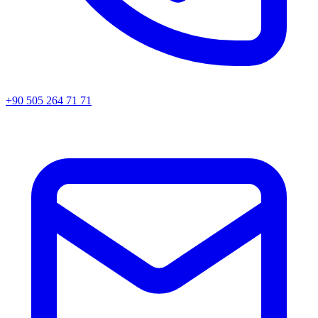
+90 505 264 71 71