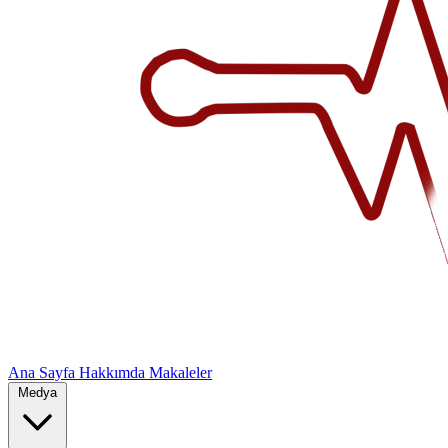
Ana Sayfa
Hakkımda
Makaleler
Medya