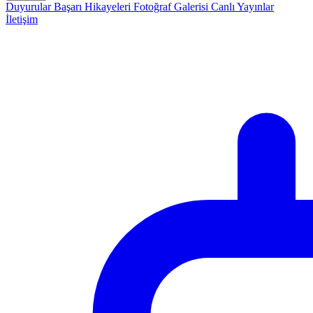
Duyurular
Başarı Hikayeleri
Fotoğraf Galerisi
Canlı Yayınlar
İletişim