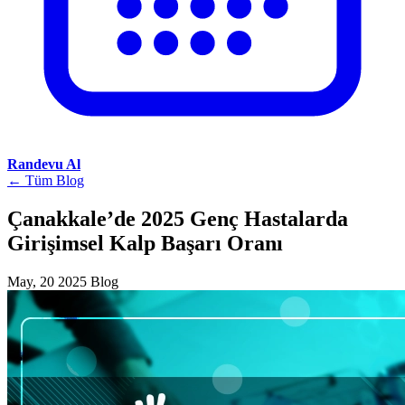
Randevu Al
← Tüm Blog
Çanakkale’de 2025 Genç Hastalarda
Girişimsel Kalp Başarı Oranı
May, 20 2025
Blog