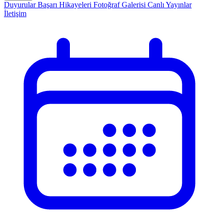
Duyurular
Başarı Hikayeleri
Fotoğraf Galerisi
Canlı Yayınlar
İletişim