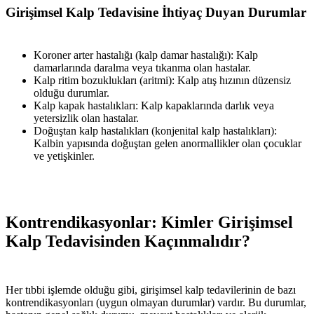
Girişimsel Kalp Tedavisine İhtiyaç Duyan Durumlar
Koroner arter hastalığı (kalp damar hastalığı): Kalp
damarlarında daralma veya tıkanma olan hastalar.
Kalp ritim bozuklukları (aritmi): Kalp atış hızının düzensiz
olduğu durumlar.
Kalp kapak hastalıkları: Kalp kapaklarında darlık veya
yetersizlik olan hastalar.
Doğuştan kalp hastalıkları (konjenital kalp hastalıkları):
Kalbin yapısında doğuştan gelen anormallikler olan çocuklar
ve yetişkinler.
Kontrendikasyonlar: Kimler Girişimsel
Kalp Tedavisinden Kaçınmalıdır?
Her tıbbi işlemde olduğu gibi, girişimsel kalp tedavilerinin de bazı
kontrendikasyonları (uygun olmayan durumlar) vardır. Bu durumlar,