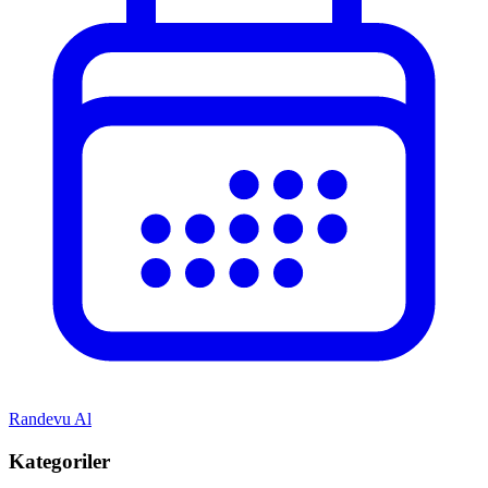
Randevu Al
Kategoriler