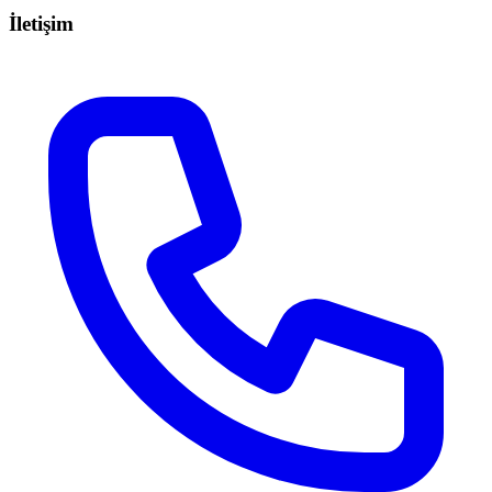
İletişim