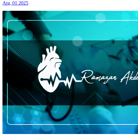
Ara, 01 2025