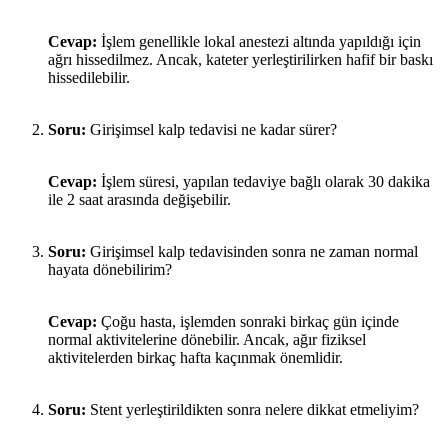
Cevap:
İşlem genellikle lokal anestezi altında yapıldığı için
ağrı hissedilmez. Ancak, kateter yerleştirilirken hafif bir baskı
hissedilebilir.
Soru:
Girişimsel kalp tedavisi ne kadar sürer?
Cevap:
İşlem süresi, yapılan tedaviye bağlı olarak 30 dakika
ile 2 saat arasında değişebilir.
Soru:
Girişimsel kalp tedavisinden sonra ne zaman normal
hayata dönebilirim?
Cevap:
Çoğu hasta, işlemden sonraki birkaç gün içinde
normal aktivitelerine dönebilir. Ancak, ağır fiziksel
aktivitelerden birkaç hafta kaçınmak önemlidir.
Soru:
Stent yerleştirildikten sonra nelere dikkat etmeliyim?