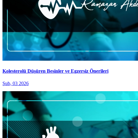
Kolesterolü Düşüren Besinler ve Egzersiz Önerileri
Şub, 03 2026