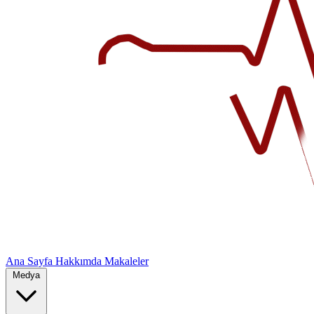
Ana Sayfa
Hakkımda
Makaleler
Medya