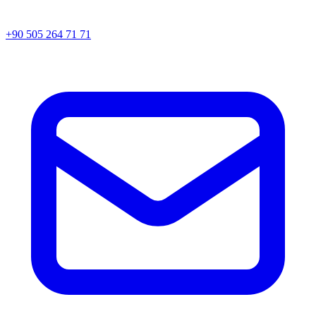
+90 505 264 71 71