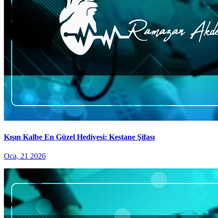
Kışın Kalbe En Güzel Hediyesi: Kestane Şifası
Oca, 21 2026