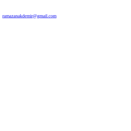
ramazanakdemir@gmail.com