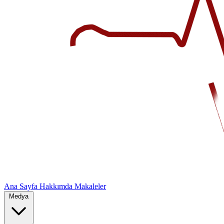
Ana Sayfa
Hakkımda
Makaleler
Medya