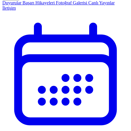
Duyurular
Başarı Hikayeleri
Fotoğraf Galerisi
Canlı Yayınlar
İletişim