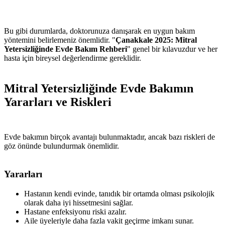
Bu gibi durumlarda, doktorunuza danışarak en uygun bakım
yöntemini belirlemeniz önemlidir. "
Çanakkale 2025: Mitral
Yetersizliğinde Evde Bakım Rehberi
" genel bir kılavuzdur ve her
hasta için bireysel değerlendirme gereklidir.
Mitral Yetersizliğinde Evde Bakımın
Yararları ve Riskleri
Evde bakımın birçok avantajı bulunmaktadır, ancak bazı riskleri de
göz önünde bulundurmak önemlidir.
Yararları
Hastanın kendi evinde, tanıdık bir ortamda olması psikolojik
olarak daha iyi hissetmesini sağlar.
Hastane enfeksiyonu riski azalır.
Aile üyeleriyle daha fazla vakit geçirme imkanı sunar.