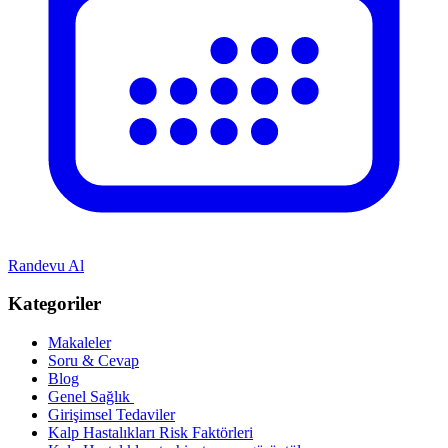
Randevu Al
Kategoriler
Makaleler
Soru & Cevap
Blog
Genel Sağlık
Girişimsel Tedaviler
Kalp Hastalıkları Risk Faktörleri