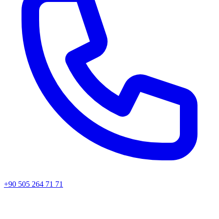
+90 505 264 71 71