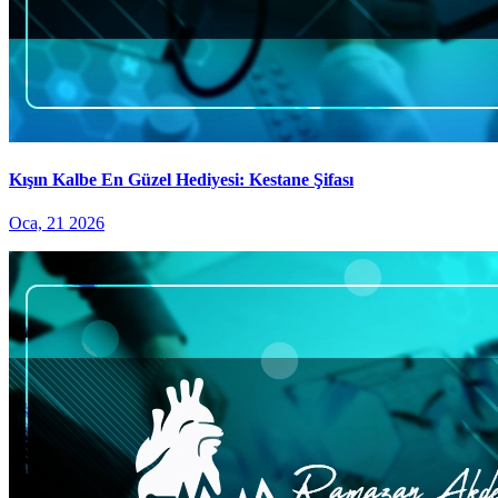
Kışın Kalbe En Güzel Hediyesi: Kestane Şifası
Oca, 21 2026