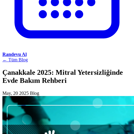
Randevu Al
← Tüm Blog
Çanakkale 2025: Mitral Yetersizliğinde
Evde Bakım Rehberi
May, 20 2025
Blog