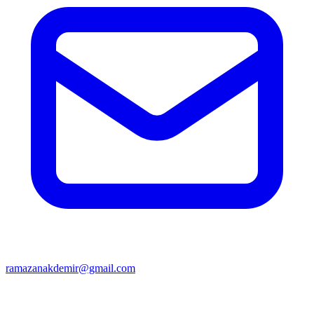
ramazanakdemir@gmail.com