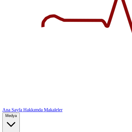
Ana Sayfa
Hakkımda
Makaleler
Medya