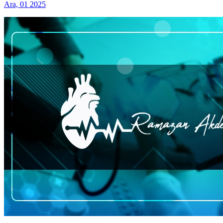
Ara, 01 2025