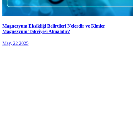
Magnezyum Eksikliği Belirtileri Nelerdir ve Kimler
Magnezyum Takviyesi Almalıdır?
May, 22 2025