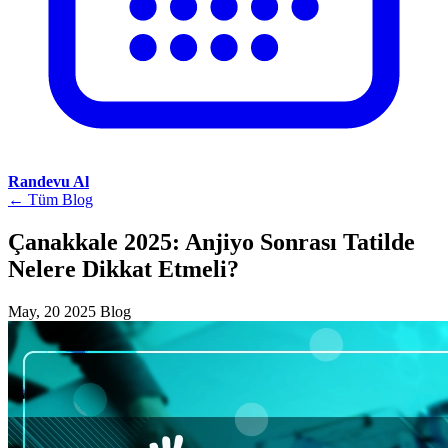
Randevu Al
← Tüm Blog
Çanakkale 2025: Anjiyo Sonrası Tatilde
Nelere Dikkat Etmeli?
May, 20 2025
Blog