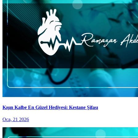
Kışın Kalbe En Güzel Hediyesi: Kestane Şifası
Oca, 21 2026