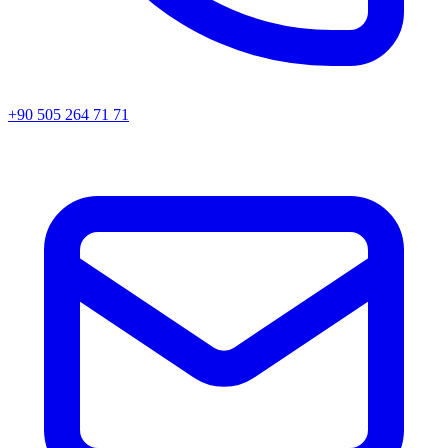
+90 505 264 71 71