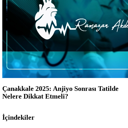
Çanakkale 2025: Anjiyo Sonrası Tatilde
Nelere Dikkat Etmeli?
İçindekiler