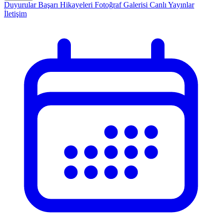
Duyurular
Başarı Hikayeleri
Fotoğraf Galerisi
Canlı Yayınlar
İletişim