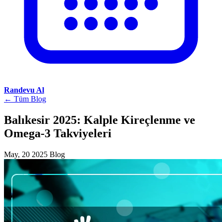
Randevu Al
← Tüm Blog
Balıkesir 2025: Kalple Kireçlenme ve
Omega-3 Takviyeleri
May, 20 2025
Blog