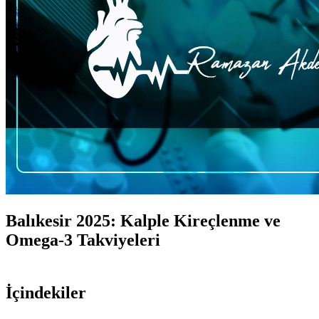
Balıkesir 2025: Kalple Kireçlenme ve
Omega-3 Takviyeleri
İçindekiler