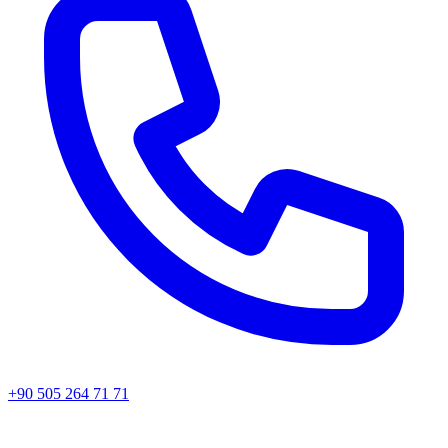
+90 505 264 71 71