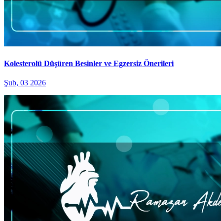
Kolesterolü Düşüren Besinler ve Egzersiz Önerileri
Şub, 03 2026