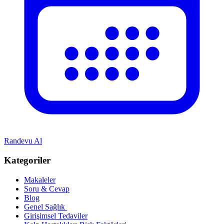
Randevu Al
Kategoriler
Makaleler
Soru & Cevap
Blog
Genel Sağlık
Girişimsel Tedaviler