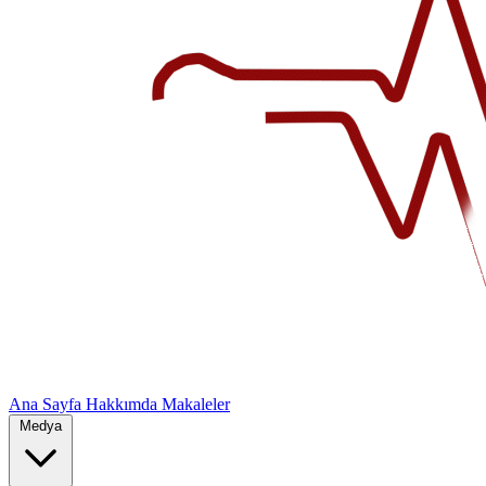
Ana Sayfa
Hakkımda
Makaleler
Medya