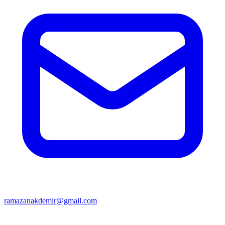
ramazanakdemir@gmail.com