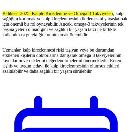
Balıkesir 2025: Kalple Kireçlenme ve Omega-3 Takviyeleri
, kalp
sağlığını korumak ve kalp kireçlenmesinin ilerlemesini yavaşlatmak
için önemli bir rol oynayabilir. Ancak, omega-3 takviyelerinin tek
başına yeterli olmadığını ve sağlıklı bir yaşam tarzı ile birlikte
kullanılması gerektiğini unutmamak önemlidir.
Uzmanlar, kalp kireçlenmesi riski taşıyan veya bu durumdan
etkilenen kişilerin doktorlarına danışarak omega-3 takviyelerinin
faydalarını ve risklerini değerlendirmelerini önermektedir. Erken
teşhis ve uygun tedavi ile kalp kireçlenmesinin olumsuz etkileri
azaltılabilir ve daha sağlıklı bir yaşam sürülebilir.