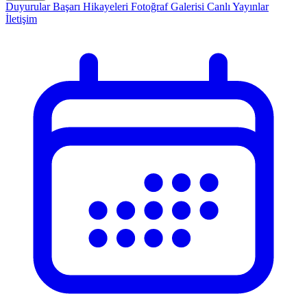
Duyurular
Başarı Hikayeleri
Fotoğraf Galerisi
Canlı Yayınlar
İletişim