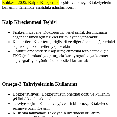
Balıkesir 2025: Kalple Kireçlenme
teşhisi ve omega-3 takviyelerinin
kullanımı genellikle aşağıdaki adımları içerir:
Kalp Kireçlenmesi Teşhisi
Fiziksel muayene: Doktorunuz, genel sağlık durumunuzu
değerlendirmek için fiziksel bir muayene yapacaktır.
Kan testleri: Kolesterol, trigliserit ve diğer önemli değerlerinizi
ölçmek için kan testleri yapılacaktır.
Görüntüleme testleri: Kalp kireçlenmesini tespit etmek için
EKG (elektrokardiyogram), ekokardiyografi veya koroner
anjiyografi gibi görüntüleme testleri kullanılabilir.
Omega-3 Takviyelerinin Kullanımı
Doktor tavsiyesi: Doktorunuzun önerdiği dozu ve kullanım
şeklini dikkatle takip edin.
Takviye seçimi: Kaliteli ve güvenilir bir omega-3 takviyesi
seçmeye özen gösterin.
Kullanım talimatları: Takviyenin üzerindeki kullanım