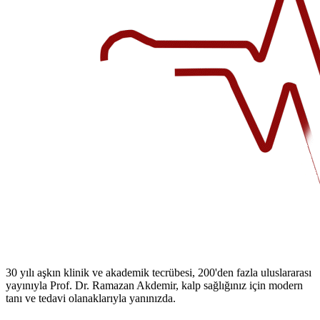
30 yılı aşkın klinik ve akademik tecrübesi, 200'den fazla uluslararası
yayınıyla Prof. Dr. Ramazan Akdemir, kalp sağlığınız için modern
tanı ve tedavi olanaklarıyla yanınızda.