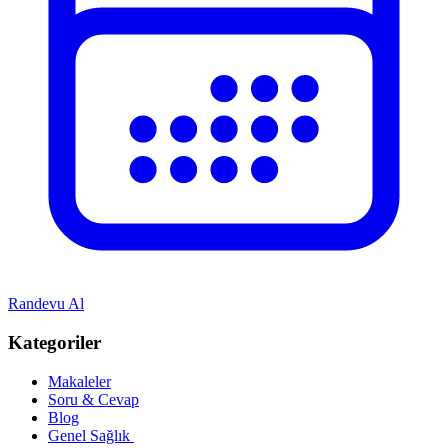
Randevu Al
Kategoriler
Makaleler
Soru & Cevap
Blog
Genel Sağlık