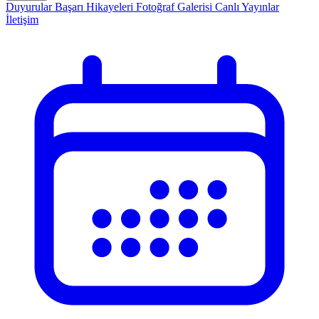
Duyurular
Başarı Hikayeleri
Fotoğraf Galerisi
Canlı Yayınlar
İletişim