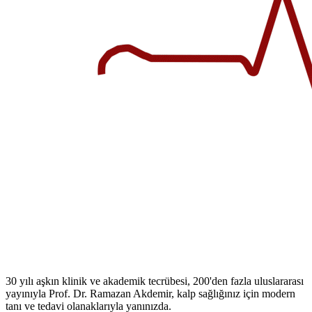
30 yılı aşkın klinik ve akademik tecrübesi, 200'den fazla uluslararası
yayınıyla Prof. Dr. Ramazan Akdemir, kalp sağlığınız için modern
tanı ve tedavi olanaklarıyla yanınızda.