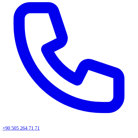
+90 505 264 71 71