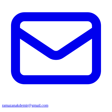
ramazanakdemir@gmail.com