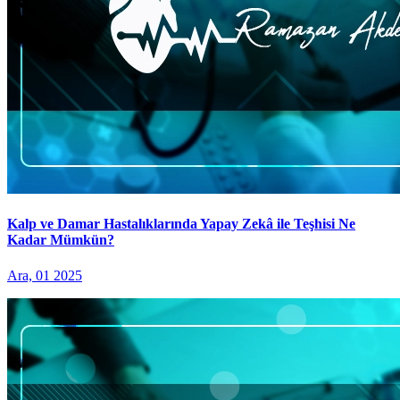
Kalp ve Damar Hastalıklarında Yapay Zekâ ile Teşhisi Ne
Kadar Mümkün?
Ara, 01 2025