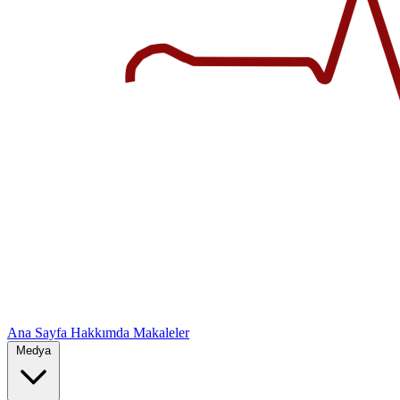
Ana Sayfa
Hakkımda
Makaleler
Medya