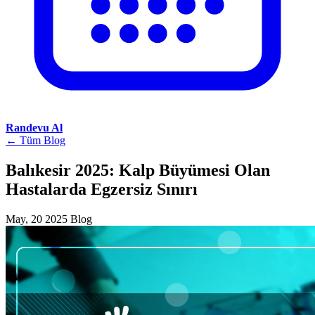
Randevu Al
← Tüm Blog
Balıkesir 2025: Kalp Büyümesi Olan
Hastalarda Egzersiz Sınırı
May, 20 2025
Blog