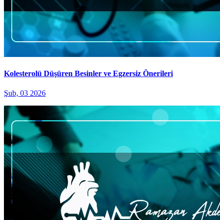
Kolesterolü Düşüren Besinler ve Egzersiz Önerileri
Şub, 03 2026