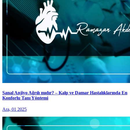
Sanal Anjiyo Ağrılı mıdır? – Kalp ve Damar Hastalıklarında En
Konforlu Tanı Yöntemi
Ara, 01 2025