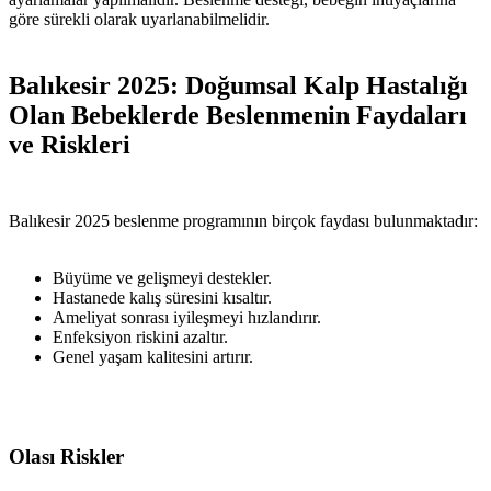
göre sürekli olarak uyarlanabilmelidir.
Balıkesir 2025: Doğumsal Kalp Hastalığı
Olan Bebeklerde Beslenmenin Faydaları
ve Riskleri
Balıkesir 2025 beslenme programının birçok faydası bulunmaktadır:
Büyüme ve gelişmeyi destekler.
Hastanede kalış süresini kısaltır.
Ameliyat sonrası iyileşmeyi hızlandırır.
Enfeksiyon riskini azaltır.
Genel yaşam kalitesini artırır.
Olası Riskler