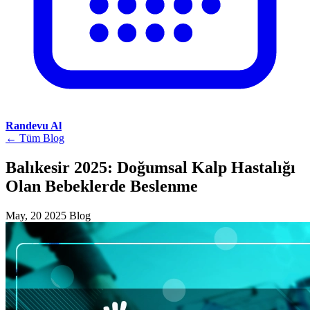
Randevu Al
← Tüm Blog
Balıkesir 2025: Doğumsal Kalp Hastalığı
Olan Bebeklerde Beslenme
May, 20 2025
Blog