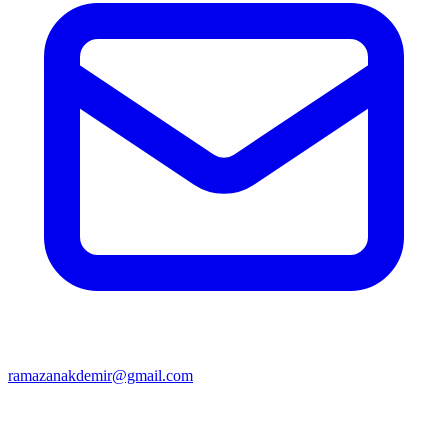
ramazanakdemir@gmail.com