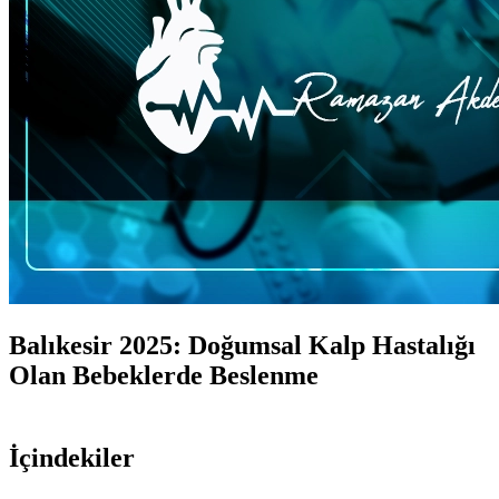
Balıkesir 2025: Doğumsal Kalp Hastalığı
Olan Bebeklerde Beslenme
İçindekiler