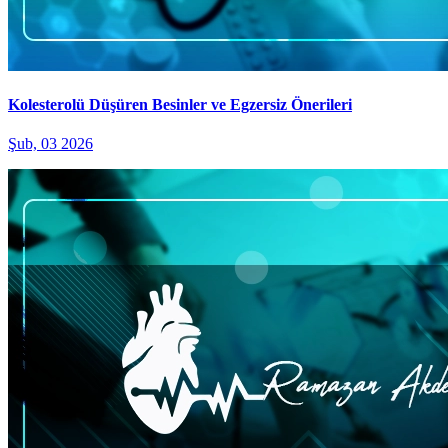
Kolesterolü Düşüren Besinler ve Egzersiz Önerileri
Şub, 03 2026