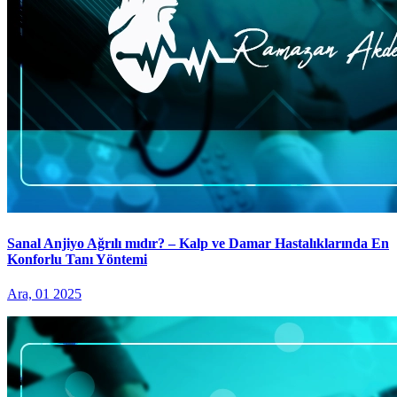
Sanal Anjiyo Ağrılı mıdır? – Kalp ve Damar Hastalıklarında En
Konforlu Tanı Yöntemi
Ara, 01 2025