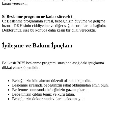
kararı verecektir.
S: Beslenme programı ne kadar sürecek?
C: Beslenme programının süresi, bebeğinizin büyüme ve gelişme
hızına, DKH'sinin ciddiyetine ve diğer sağlık sorunlarına bağlıdır.
Doktorunuz, size bu konuda daha kesin bir bilgi verecektir.
İyileşme ve Bakım İpuçları
Balıkesir 2025 beslenme programı sırasında aşağıdaki ipuçlarına
dikkat etmek önemlidir:
Bebeğinizin kilo alımını düzenli olarak takip edin.
Beslenme sırasında bebeğinizin rahat olduğundan emin olun.
Beslenme sonrasında bebeğinizin gazını çıkarın.
Bebeğinizin cildini temiz ve kuru tutun.
Bebeğinizin doktor randevularını aksatmayın.