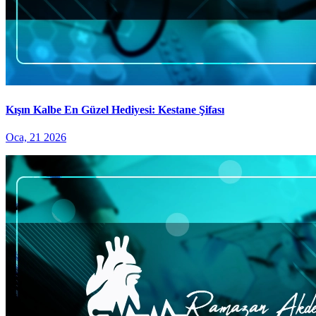
Kışın Kalbe En Güzel Hediyesi: Kestane Şifası
Oca, 21 2026