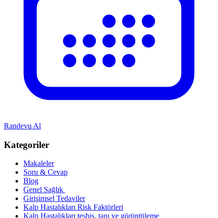
Randevu Al
Kategoriler
Makaleler
Soru & Cevap
Blog
Genel Sağlık
Girişimsel Tedaviler
Kalp Hastalıkları Risk Faktörleri
Kalp Hastalıkları teşhis, tanı ve görüntüleme