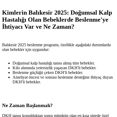
Kimlerin Balıkesir 2025: Doğumsal Kalp
Hastalığı Olan Bebeklerde Beslenme'ye
İhtiyacı Var ve Ne Zaman?
Balıkesir 2025 beslenme programı, özellikle aşağıdaki durumlarda
olan bebekler için uygundur:
Doğumsal kalp hastalığı tanısı almış tüm bebekler.
Kilo alımında yetersizlik yaşayan DKH'li bebekler.
Beslenme güçlüğü çeken DKH'li bebekler.
Ameliyat öncesi ve sonrası beslenme desteğine ihtiyaç duyan
DKH'li bebekler.
Ne Zaman Başlanmalı?
DKH tanısı konulduktan sonra mümkün olan en kısa sürede özel