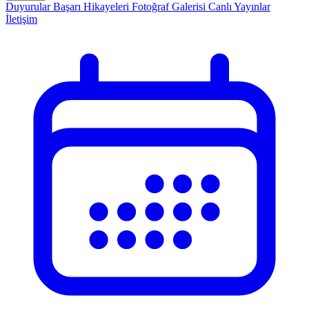
Duyurular
Başarı Hikayeleri
Fotoğraf Galerisi
Canlı Yayınlar
İletişim