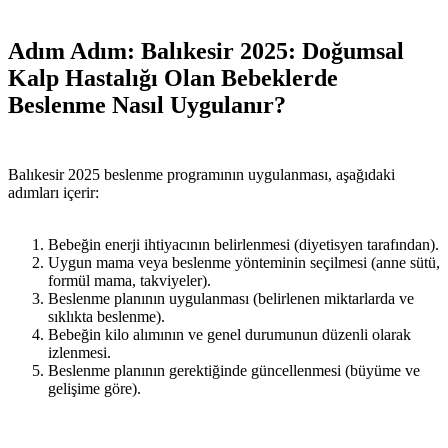
Adım Adım: Balıkesir 2025: Doğumsal
Kalp Hastalığı Olan Bebeklerde
Beslenme Nasıl Uygulanır?
Balıkesir 2025 beslenme programının uygulanması, aşağıdaki
adımları içerir:
Bebeğin enerji ihtiyacının belirlenmesi (diyetisyen tarafından).
Uygun mama veya beslenme yönteminin seçilmesi (anne sütü,
formül mama, takviyeler).
Beslenme planının uygulanması (belirlenen miktarlarda ve
sıklıkta beslenme).
Bebeğin kilo alımının ve genel durumunun düzenli olarak
izlenmesi.
Beslenme planının gerektiğinde güncellenmesi (büyüme ve
gelişime göre).