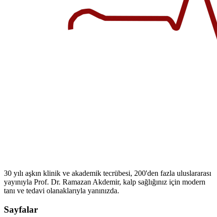
30 yılı aşkın klinik ve akademik tecrübesi, 200'den fazla uluslararası
yayınıyla Prof. Dr. Ramazan Akdemir, kalp sağlığınız için modern
tanı ve tedavi olanaklarıyla yanınızda.
Sayfalar