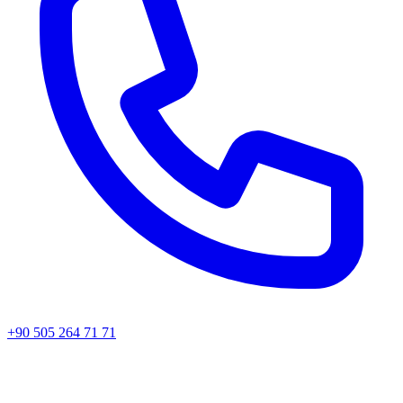
+90 505 264 71 71