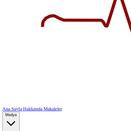
Ana Sayfa
Hakkımda
Makaleler
Medya