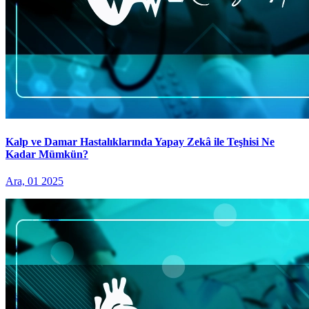
Kalp ve Damar Hastalıklarında Yapay Zekâ ile Teşhisi Ne
Kadar Mümkün?
Ara, 01 2025