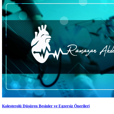
Kolesterolü Düşüren Besinler ve Egzersiz Önerileri