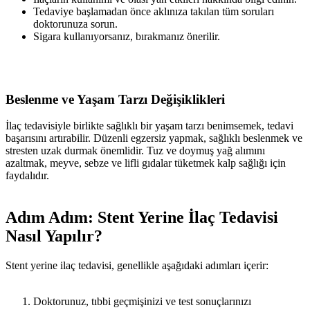
Tedaviye başlamadan önce aklınıza takılan tüm soruları
doktorunuza sorun.
Sigara kullanıyorsanız, bırakmanız önerilir.
Beslenme ve Yaşam Tarzı Değişiklikleri
İlaç tedavisiyle birlikte sağlıklı bir yaşam tarzı benimsemek, tedavi
başarısını artırabilir. Düzenli egzersiz yapmak, sağlıklı beslenmek ve
stresten uzak durmak önemlidir. Tuz ve doymuş yağ alımını
azaltmak, meyve, sebze ve lifli gıdalar tüketmek kalp sağlığı için
faydalıdır.
Adım Adım: Stent Yerine İlaç Tedavisi
Nasıl Yapılır?
Stent yerine ilaç tedavisi, genellikle aşağıdaki adımları içerir:
Doktorunuz, tıbbi geçmişinizi ve test sonuçlarınızı