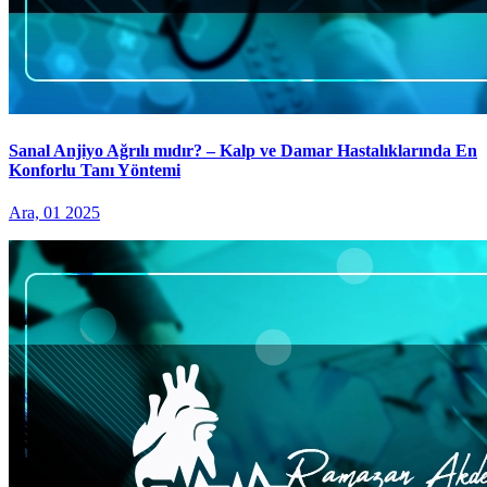
Sanal Anjiyo Ağrılı mıdır? – Kalp ve Damar Hastalıklarında En
Konforlu Tanı Yöntemi
Ara, 01 2025