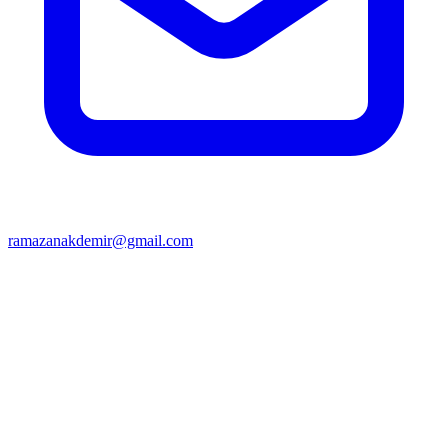
ramazanakdemir@gmail.com