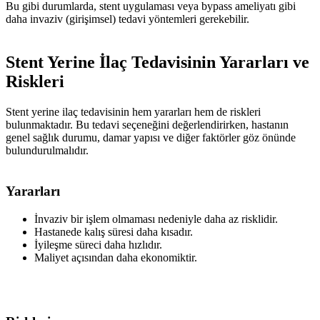
Bu gibi durumlarda, stent uygulaması veya bypass ameliyatı gibi
daha invaziv (girişimsel) tedavi yöntemleri gerekebilir.
Stent Yerine İlaç Tedavisinin Yararları ve
Riskleri
Stent yerine ilaç tedavisinin hem yararları hem de riskleri
bulunmaktadır. Bu tedavi seçeneğini değerlendirirken, hastanın
genel sağlık durumu, damar yapısı ve diğer faktörler göz önünde
bulundurulmalıdır.
Yararları
İnvaziv bir işlem olmaması nedeniyle daha az risklidir.
Hastanede kalış süresi daha kısadır.
İyileşme süreci daha hızlıdır.
Maliyet açısından daha ekonomiktir.