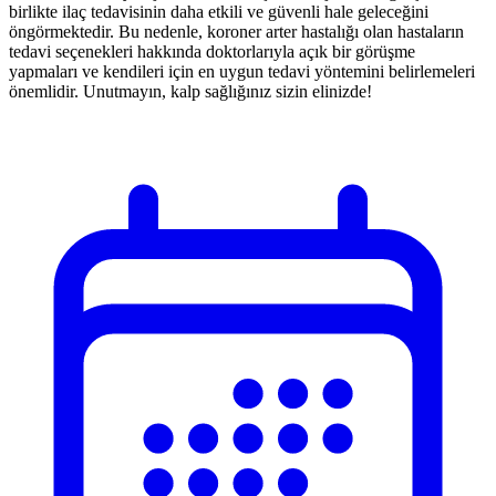
birlikte ilaç tedavisinin daha etkili ve güvenli hale geleceğini
öngörmektedir. Bu nedenle, koroner arter hastalığı olan hastaların
tedavi seçenekleri hakkında doktorlarıyla açık bir görüşme
yapmaları ve kendileri için en uygun tedavi yöntemini belirlemeleri
önemlidir. Unutmayın, kalp sağlığınız sizin elinizde!