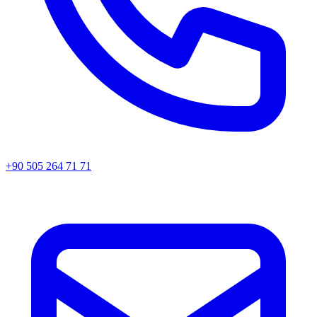
+90 505 264 71 71