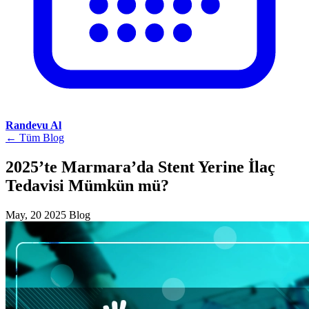
Randevu Al
← Tüm Blog
2025’te Marmara’da Stent Yerine İlaç
Tedavisi Mümkün mü?
May, 20 2025
Blog