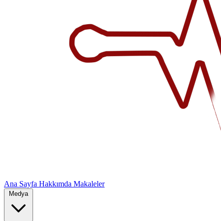
Ana Sayfa
Hakkımda
Makaleler
Medya