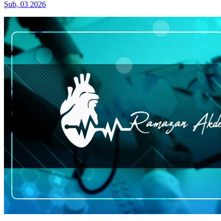
Şub, 03 2026