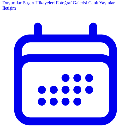
Duyurular
Başarı Hikayeleri
Fotoğraf Galerisi
Canlı Yayınlar
İletişim