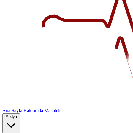
Ana Sayfa
Hakkımda
Makaleler
Medya