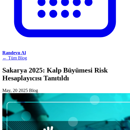
Randevu Al
← Tüm Blog
Sakarya 2025: Kalp Büyümesi Risk
Hesaplayıcısı Tanıtıldı
May, 20 2025
Blog