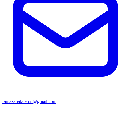
ramazanakdemir@gmail.com