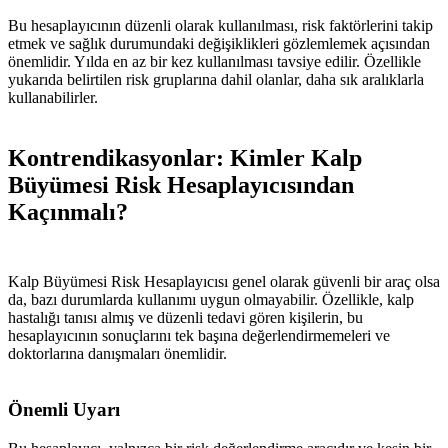
Bu hesaplayıcının düzenli olarak kullanılması, risk faktörlerini takip
etmek ve sağlık durumundaki değişiklikleri gözlemlemek açısından
önemlidir. Yılda en az bir kez kullanılması tavsiye edilir. Özellikle
yukarıda belirtilen risk gruplarına dahil olanlar, daha sık aralıklarla
kullanabilirler.
Kontrendikasyonlar: Kimler Kalp
Büyümesi Risk Hesaplayıcısından
Kaçınmalı?
Kalp Büyümesi Risk Hesaplayıcısı genel olarak güvenli bir araç olsa
da, bazı durumlarda kullanımı uygun olmayabilir. Özellikle, kalp
hastalığı tanısı almış ve düzenli tedavi gören kişilerin, bu
hesaplayıcının sonuçlarını tek başına değerlendirmemeleri ve
doktorlarına danışmaları önemlidir.
Önemli Uyarı