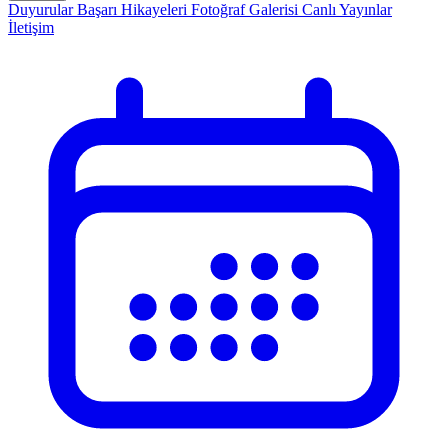
Duyurular
Başarı Hikayeleri
Fotoğraf Galerisi
Canlı Yayınlar
İletişim