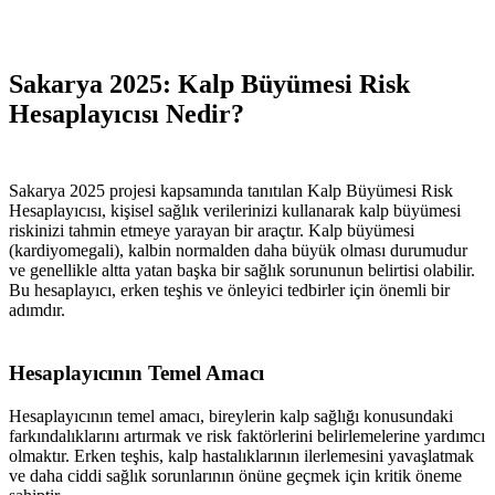
Sakarya 2025: Kalp Büyümesi Risk
Hesaplayıcısı Nedir?
Sakarya 2025 projesi kapsamında tanıtılan Kalp Büyümesi Risk
Hesaplayıcısı, kişisel sağlık verilerinizi kullanarak kalp büyümesi
riskinizi tahmin etmeye yarayan bir araçtır. Kalp büyümesi
(kardiyomegali), kalbin normalden daha büyük olması durumudur
ve genellikle altta yatan başka bir sağlık sorununun belirtisi olabilir.
Bu hesaplayıcı, erken teşhis ve önleyici tedbirler için önemli bir
adımdır.
Hesaplayıcının Temel Amacı
Hesaplayıcının temel amacı, bireylerin kalp sağlığı konusundaki
farkındalıklarını artırmak ve risk faktörlerini belirlemelerine yardımcı
olmaktır. Erken teşhis, kalp hastalıklarının ilerlemesini yavaşlatmak
ve daha ciddi sağlık sorunlarının önüne geçmek için kritik öneme