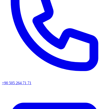
+90 505 264 71 71