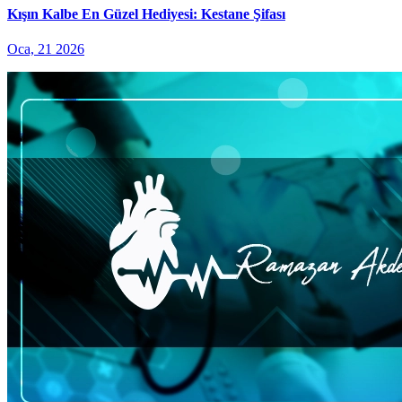
Kışın Kalbe En Güzel Hediyesi: Kestane Şifası
Oca, 21 2026