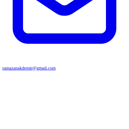
ramazanakdemir@gmail.com