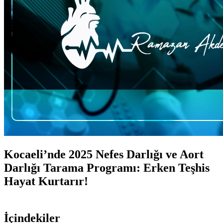
Kocaeli’nde 2025 Nefes Darlığı ve Aort
Darlığı Tarama Programı: Erken Teşhis
Hayat Kurtarır!
İçindekiler