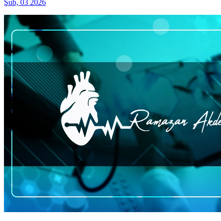
Şub, 03 2026