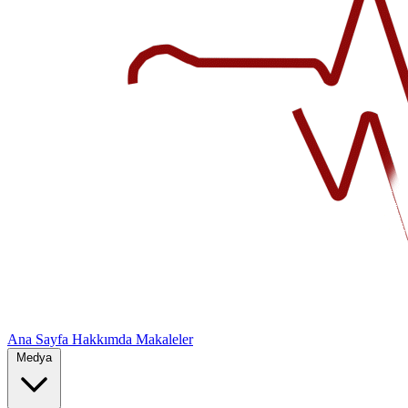
Ana Sayfa
Hakkımda
Makaleler
Medya