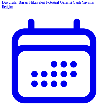
Duyurular
Başarı Hikayeleri
Fotoğraf Galerisi
Canlı Yayınlar
İletişim