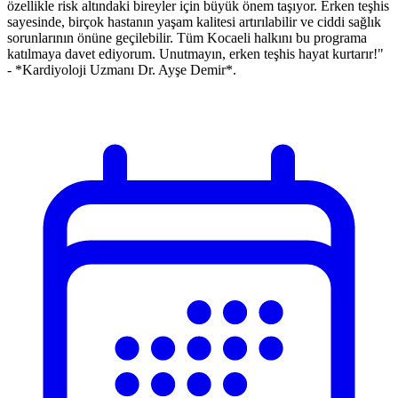
özellikle risk altındaki bireyler için büyük önem taşıyor. Erken teşhis
sayesinde, birçok hastanın yaşam kalitesi artırılabilir ve ciddi sağlık
sorunlarının önüne geçilebilir. Tüm Kocaeli halkını bu programa
katılmaya davet ediyorum. Unutmayın, erken teşhis hayat kurtarır!"
- *Kardiyoloji Uzmanı Dr. Ayşe Demir*.