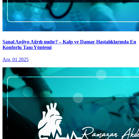
Sanal Anjiyo Ağrılı mıdır? – Kalp ve Damar Hastalıklarında En
Konforlu Tanı Yöntemi
Ara, 01 2025