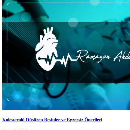
Kolesterolü Düşüren Besinler ve Egzersiz Önerileri