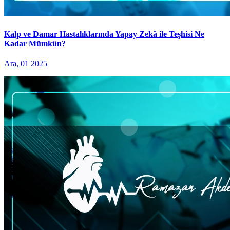
Kalp ve Damar Hastalıklarında Yapay Zekâ ile Teşhisi Ne
Kadar Mümkün?
Ara, 01 2025