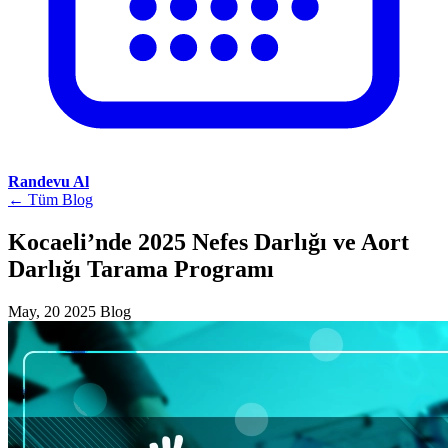
Randevu Al
← Tüm Blog
Kocaeli’nde 2025 Nefes Darlığı ve Aort
Darlığı Tarama Programı
May, 20 2025
Blog