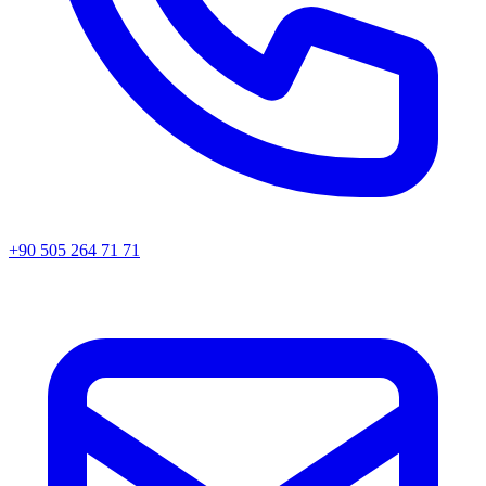
+90 505 264 71 71