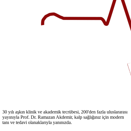
30 yılı aşkın klinik ve akademik tecrübesi, 200'den fazla uluslararası
yayınıyla Prof. Dr. Ramazan Akdemir, kalp sağlığınız için modern
tanı ve tedavi olanaklarıyla yanınızda.