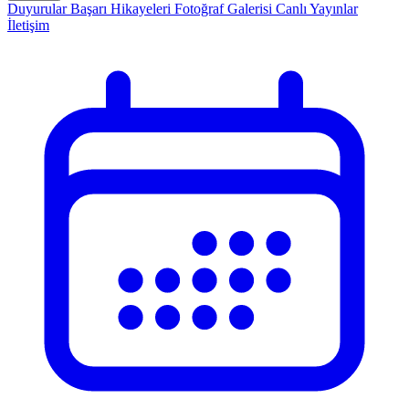
Duyurular
Başarı Hikayeleri
Fotoğraf Galerisi
Canlı Yayınlar
İletişim