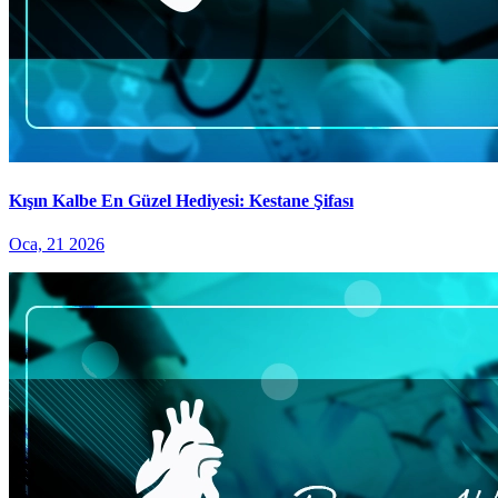
Kışın Kalbe En Güzel Hediyesi: Kestane Şifası
Oca, 21 2026