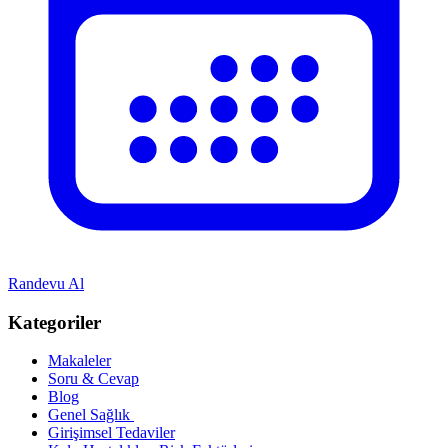
Randevu Al
Kategoriler
Makaleler
Soru & Cevap
Blog
Genel Sağlık
Girişimsel Tedaviler