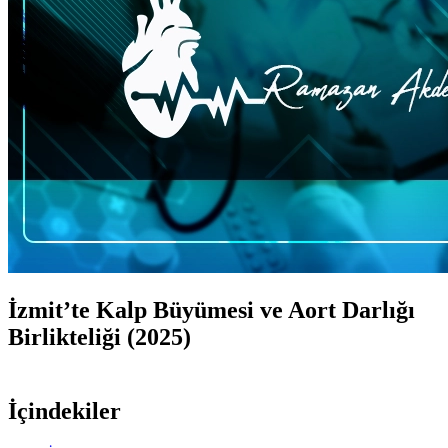
İzmit’te Kalp Büyümesi ve Aort Darlığı
Birlikteliği (2025)
İçindekiler