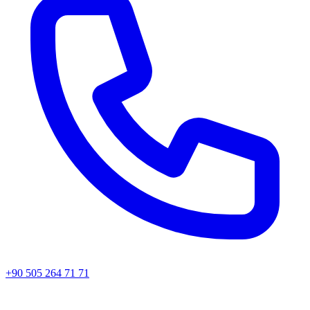
+90 505 264 71 71