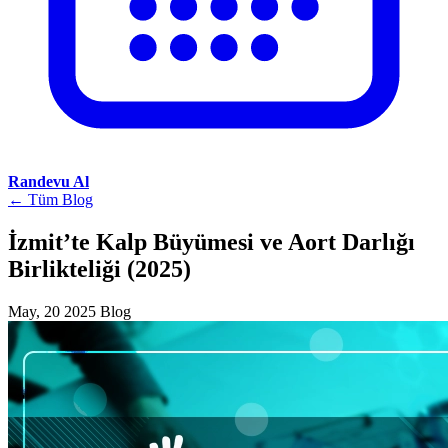
Randevu Al
← Tüm Blog
İzmit’te Kalp Büyümesi ve Aort Darlığı
Birlikteliği (2025)
May, 20 2025
Blog