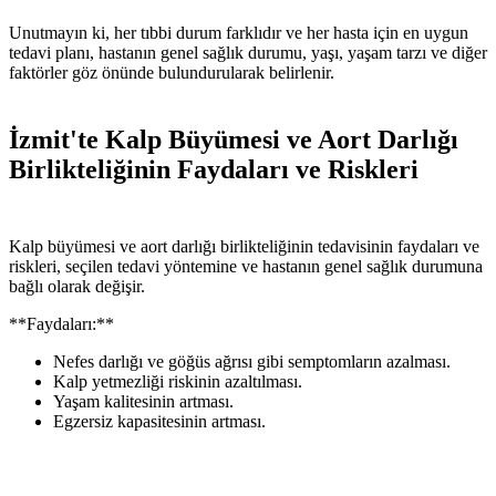
Unutmayın ki, her tıbbi durum farklıdır ve her hasta için en uygun
tedavi planı, hastanın genel sağlık durumu, yaşı, yaşam tarzı ve diğer
faktörler göz önünde bulundurularak belirlenir.
İzmit'te Kalp Büyümesi ve Aort Darlığı
Birlikteliğinin Faydaları ve Riskleri
Kalp büyümesi ve aort darlığı birlikteliğinin tedavisinin faydaları ve
riskleri, seçilen tedavi yöntemine ve hastanın genel sağlık durumuna
bağlı olarak değişir.
**Faydaları:**
Nefes darlığı ve göğüs ağrısı gibi semptomların azalması.
Kalp yetmezliği riskinin azaltılması.
Yaşam kalitesinin artması.
Egzersiz kapasitesinin artması.