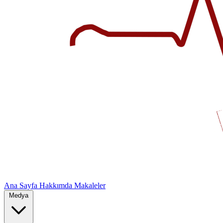
Ana Sayfa
Hakkımda
Makaleler
Medya