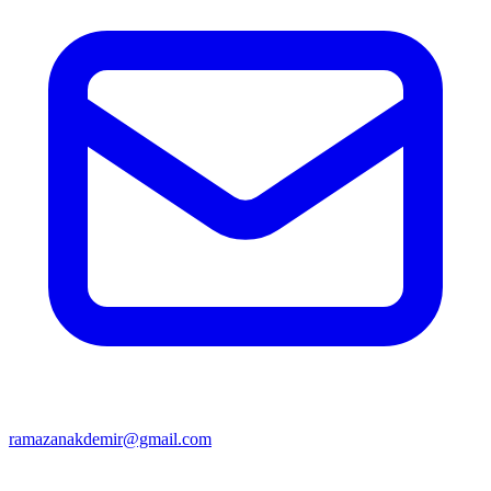
ramazanakdemir@gmail.com