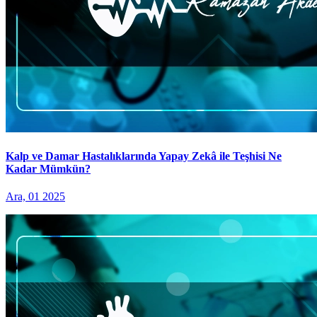
Kalp ve Damar Hastalıklarında Yapay Zekâ ile Teşhisi Ne
Kadar Mümkün?
Ara, 01 2025