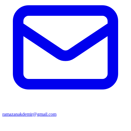
ramazanakdemir@gmail.com