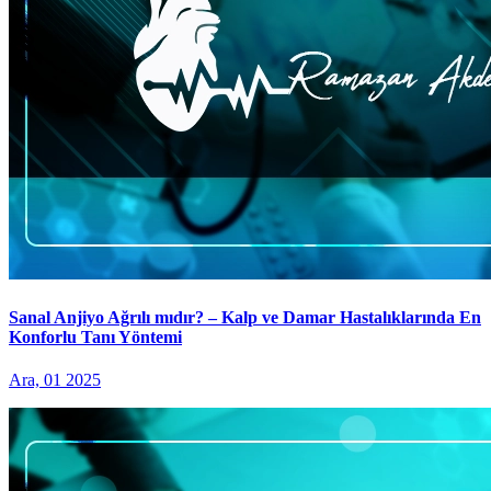
Sanal Anjiyo Ağrılı mıdır? – Kalp ve Damar Hastalıklarında En
Konforlu Tanı Yöntemi
Ara, 01 2025