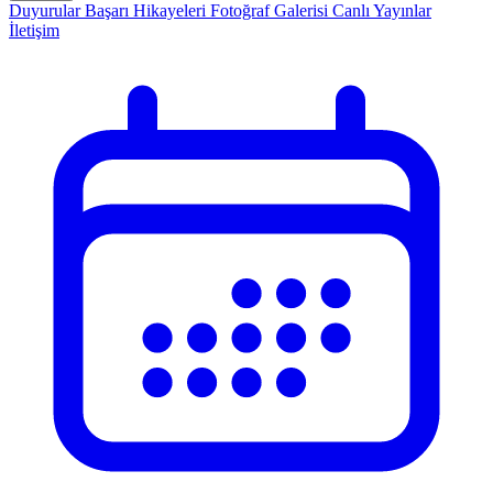
Duyurular
Başarı Hikayeleri
Fotoğraf Galerisi
Canlı Yayınlar
İletişim