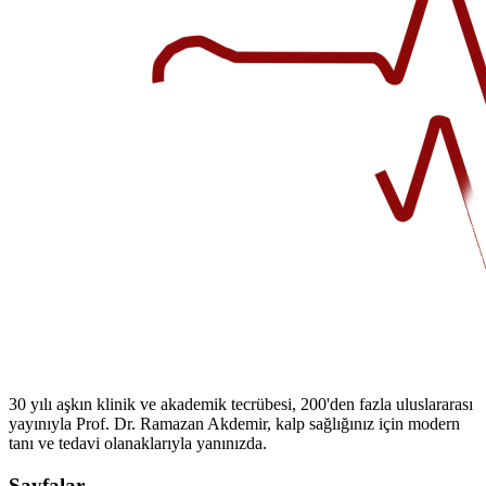
30 yılı aşkın klinik ve akademik tecrübesi, 200'den fazla uluslararası
yayınıyla Prof. Dr. Ramazan Akdemir, kalp sağlığınız için modern
tanı ve tedavi olanaklarıyla yanınızda.
Sayfalar