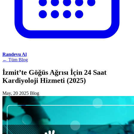
Randevu Al
← Tüm Blog
İzmit’te Göğüs Ağrısı İçin 24 Saat
Kardiyoloji Hizmeti (2025)
May, 20 2025
Blog