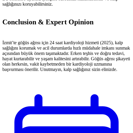
sağlığınızı koruyabilirsiniz.
Conclusion & Expert Opinion
İzmit’te göğüs ağrısı için 24 saat kardiyoloji hizmeti (2025), kalp
sağlığını korumak ve acil durumlarda hızlı müdahale imkanı sunmak
açısından büyük önem taşımaktadır. Erken teşhis ve doğru tedavi,
hayat kurtarabilir ve yaşam kalitesini artırabilir. Göğüs ağrısı şikayeti
olan herkesin, vakit kaybetmeden bir kardiyoloji uzmanına
başvurması önerilir. Unutmayın, kalp sağlığınız sizin elinizde.