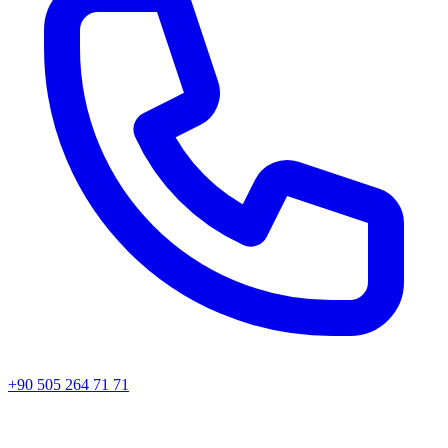
+90 505 264 71 71