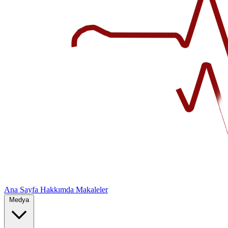
Ana Sayfa
Hakkımda
Makaleler
Medya