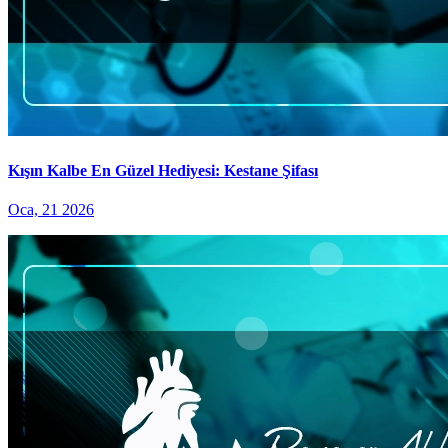
Kışın Kalbe En Güzel Hediyesi: Kestane Şifası
Oca, 21 2026