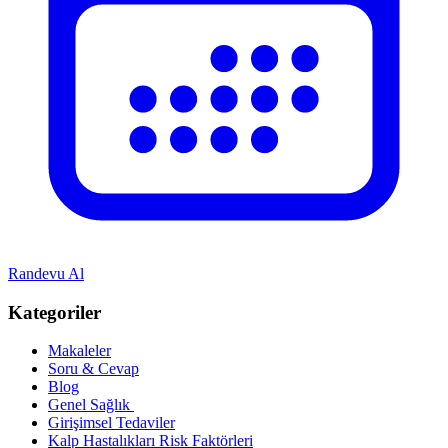
Randevu Al
Kategoriler
Makaleler
Soru & Cevap
Blog
Genel Sağlık
Girişimsel Tedaviler
Kalp Hastalıkları Risk Faktörleri