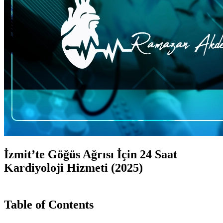
İzmit’te Göğüs Ağrısı İçin 24 Saat
Kardiyoloji Hizmeti (2025)
Table of Contents