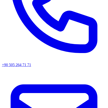
+90 505 264 71 71