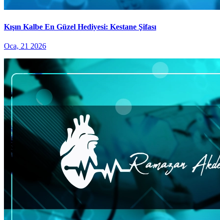
Kışın Kalbe En Güzel Hediyesi: Kestane Şifası
Oca, 21 2026