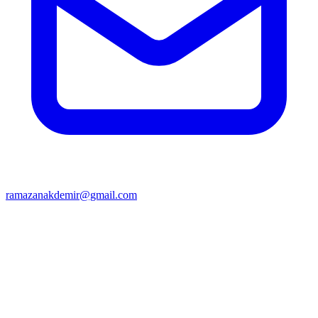
ramazanakdemir@gmail.com