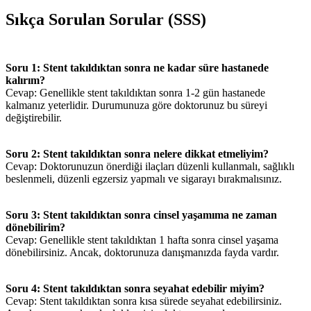
Sıkça Sorulan Sorular (SSS)
Soru 1: Stent takıldıktan sonra ne kadar süre hastanede
kalırım?
Cevap: Genellikle stent takıldıktan sonra 1-2 gün hastanede
kalmanız yeterlidir. Durumunuza göre doktorunuz bu süreyi
değiştirebilir.
Soru 2: Stent takıldıktan sonra nelere dikkat etmeliyim?
Cevap: Doktorunuzun önerdiği ilaçları düzenli kullanmalı, sağlıklı
beslenmeli, düzenli egzersiz yapmalı ve sigarayı bırakmalısınız.
Soru 3: Stent takıldıktan sonra cinsel yaşamıma ne zaman
dönebilirim?
Cevap: Genellikle stent takıldıktan 1 hafta sonra cinsel yaşama
dönebilirsiniz. Ancak, doktorunuza danışmanızda fayda vardır.
Soru 4: Stent takıldıktan sonra seyahat edebilir miyim?
Cevap: Stent takıldıktan sonra kısa sürede seyahat edebilirsiniz.