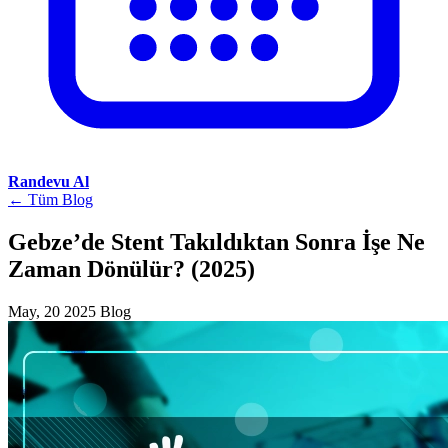
Randevu Al
← Tüm Blog
Gebze’de Stent Takıldıktan Sonra İşe Ne
Zaman Dönülür? (2025)
May, 20 2025
Blog