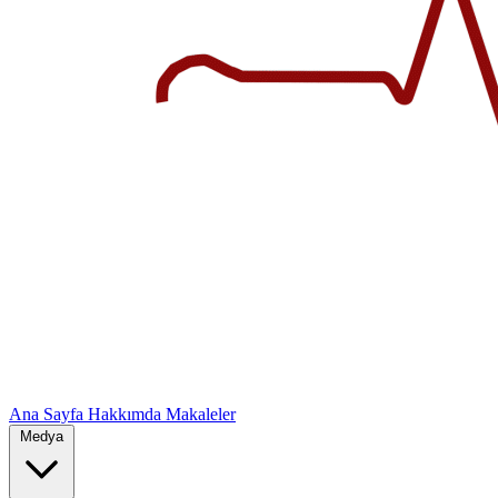
Ana Sayfa
Hakkımda
Makaleler
Medya