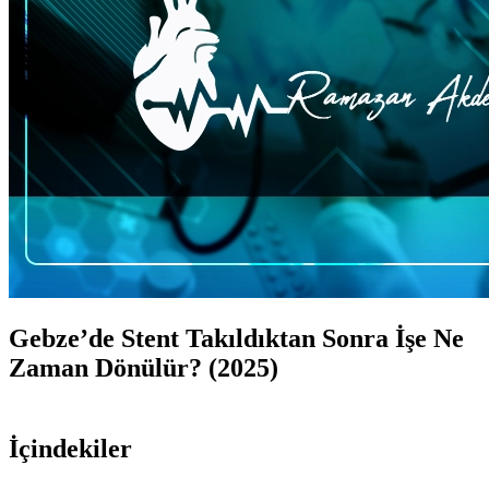
Gebze’de Stent Takıldıktan Sonra İşe Ne
Zaman Dönülür? (2025)
İçindekiler