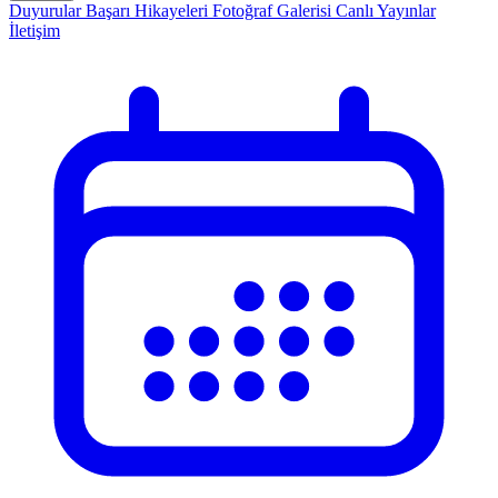
Duyurular
Başarı Hikayeleri
Fotoğraf Galerisi
Canlı Yayınlar
İletişim