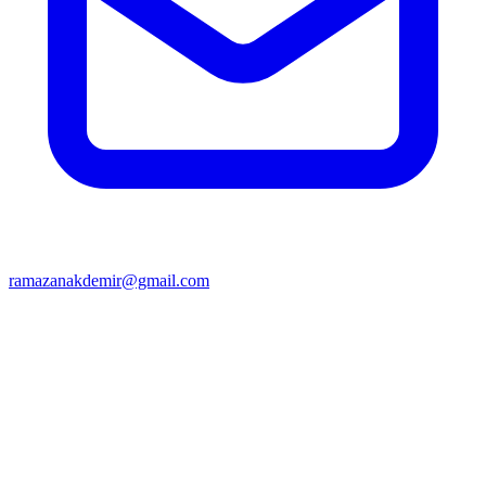
ramazanakdemir@gmail.com