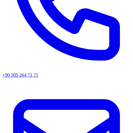
+90 505 264 71 71