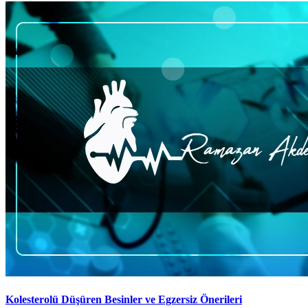
Kolesterolü Düşüren Besinler ve Egzersiz Önerileri