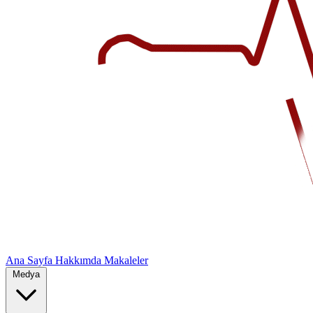
Ana Sayfa
Hakkımda
Makaleler
Medya