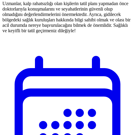
Uzmanlar, kalp rahatsızlığı olan kişilerin tatil planı yapmadan önce
doktorlarıyla konuşmalarını ve seyahatlerinin güvenli olup
olmadığını değerlendirmelerini önermektedir. Ayrıca, gidilecek
bölgedeki sağlık kuruluşları hakkında bilgi sahibi olmak ve olası bir
acil durumda nereye başvurulacağını bilmek de önemlidir. Sağlıklı
ve keyifli bir tatil geçirmeniz dileğiyle!