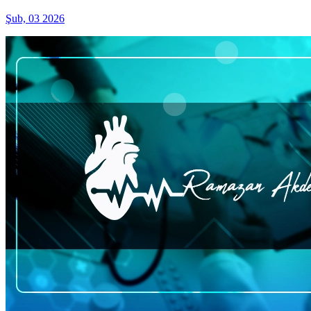
Şub, 03 2026