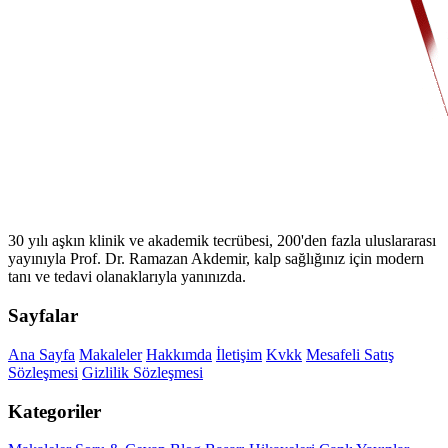
30 yılı aşkın klinik ve akademik tecrübesi, 200'den fazla uluslararası
yayınıyla Prof. Dr. Ramazan Akdemir, kalp sağlığınız için modern
tanı ve tedavi olanaklarıyla yanınızda.
Sayfalar
Ana Sayfa
Makaleler
Hakkımda
İletişim
Kvkk
Mesafeli Satış
Sözleşmesi
Gizlilik Sözleşmesi
Kategoriler