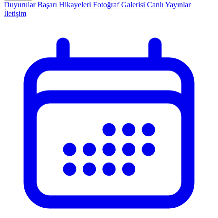
Duyurular
Başarı Hikayeleri
Fotoğraf Galerisi
Canlı Yayınlar
İletişim