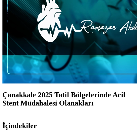
Çanakkale 2025 Tatil Bölgelerinde Acil
Stent Müdahalesi Olanakları
İçindekiler