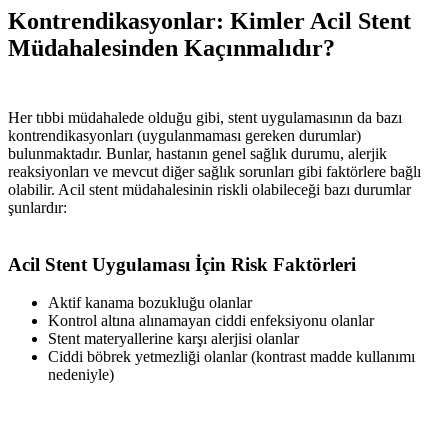
Kontrendikasyonlar: Kimler Acil Stent
Müdahalesinden Kaçınmalıdır?
Her tıbbi müdahalede olduğu gibi, stent uygulamasının da bazı
kontrendikasyonları (uygulanmaması gereken durumlar)
bulunmaktadır. Bunlar, hastanın genel sağlık durumu, alerjik
reaksiyonları ve mevcut diğer sağlık sorunları gibi faktörlere bağlı
olabilir. Acil stent müdahalesinin riskli olabileceği bazı durumlar
şunlardır:
Acil Stent Uygulaması İçin Risk Faktörleri
Aktif kanama bozukluğu olanlar
Kontrol altına alınamayan ciddi enfeksiyonu olanlar
Stent materyallerine karşı alerjisi olanlar
Ciddi böbrek yetmezliği olanlar (kontrast madde kullanımı
nedeniyle)