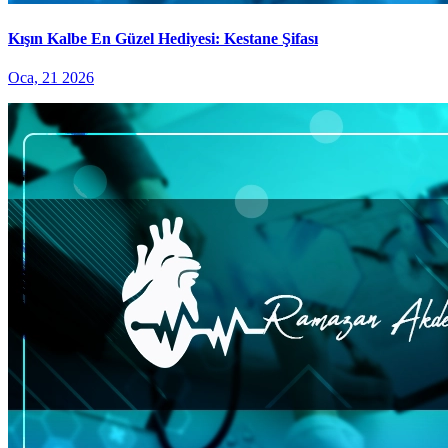
Kışın Kalbe En Güzel Hediyesi: Kestane Şifası
Oca, 21 2026