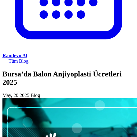
Randevu Al
← Tüm Blog
Bursa’da Balon Anjiyoplasti Ücretleri
2025
May, 20 2025
Blog