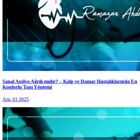
Sanal Anjiyo Ağrılı mıdır? – Kalp ve Damar Hastalıklarında En
Konforlu Tanı Yöntemi
Ara, 01 2025