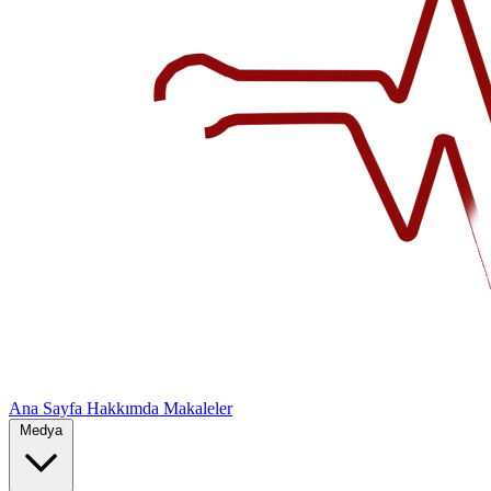
Ana Sayfa
Hakkımda
Makaleler
Medya