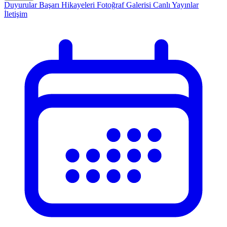
Duyurular
Başarı Hikayeleri
Fotoğraf Galerisi
Canlı Yayınlar
İletişim