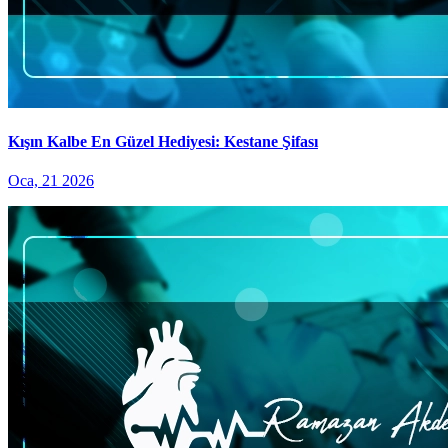
Kışın Kalbe En Güzel Hediyesi: Kestane Şifası
Oca, 21 2026