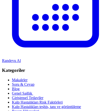
Randevu Al
Kategoriler
Makaleler
Soru & Cevap
Blog
Genel Sağlık
Girişimsel Tedaviler
Kalp Hastalıkları Risk Faktörleri
Kalp Hastalıkları teşhis, tanı ve görüntüleme