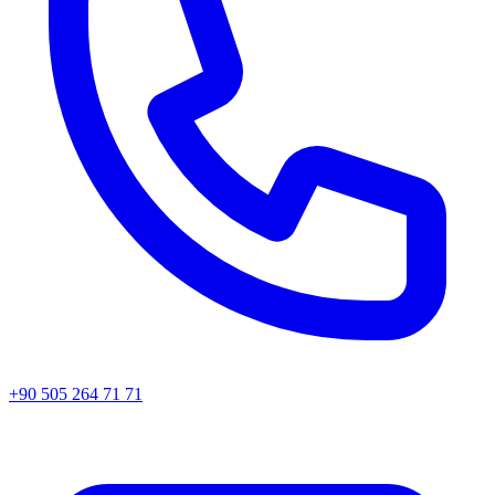
+90 505 264 71 71