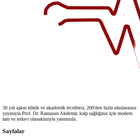
30 yılı aşkın klinik ve akademik tecrübesi, 200'den fazla uluslararası
yayınıyla Prof. Dr. Ramazan Akdemir, kalp sağlığınız için modern
tanı ve tedavi olanaklarıyla yanınızda.
Sayfalar