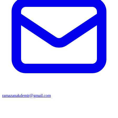
ramazanakdemir@gmail.com