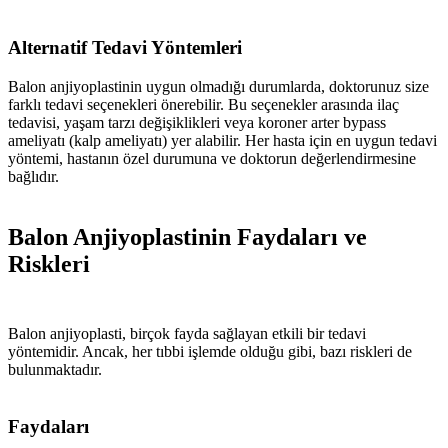
Alternatif Tedavi Yöntemleri
Balon anjiyoplastinin uygun olmadığı durumlarda, doktorunuz size
farklı tedavi seçenekleri önerebilir. Bu seçenekler arasında ilaç
tedavisi, yaşam tarzı değişiklikleri veya koroner arter bypass
ameliyatı (kalp ameliyatı) yer alabilir. Her hasta için en uygun tedavi
yöntemi, hastanın özel durumuna ve doktorun değerlendirmesine
bağlıdır.
Balon Anjiyoplastinin Faydaları ve
Riskleri
Balon anjiyoplasti, birçok fayda sağlayan etkili bir tedavi
yöntemidir. Ancak, her tıbbi işlemde olduğu gibi, bazı riskleri de
bulunmaktadır.
Faydaları