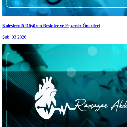
Kolesterolü Düşüren Besinler ve Egzersiz Önerileri
Şub, 03 2026