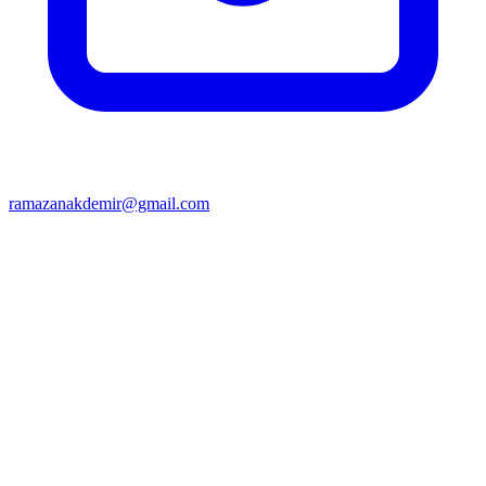
ramazanakdemir@gmail.com