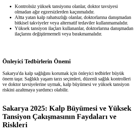
Kontrolsüz yüksek tansiyonu olanlar, doktor tavsiyesi
olmadan ağır egzersizlerden kaçınmalıdır.
Altta yatan kalp rahatsızlığı olanlar, doktorlarına danışmadan
bitkisel takviyeler veya alternatif tedaviler kullanmamalıdır.
Yüksek tansiyon ilaçları kullananlar, doktorlarına danışmadan
ilaçlarını değiştirmemeli veya bırakmamalıdır.
Önleyici Tedbirlerin Önemi
Sakarya'da kalp sağlığını korumak için önleyici tedbirler büyük
önem taşır. Sağlıklı yaşam tarzı seçimleri, düzenli sağlık kontrolleri
ve doktor tavsiyelerine uymak, kalp büyümesi ve yüksek tansiyon
riskini azaltmaya yardımcı olabilir.
Sakarya 2025: Kalp Büyümesi ve Yüksek
Tansiyon Çakışmasının Faydaları ve
Riskleri