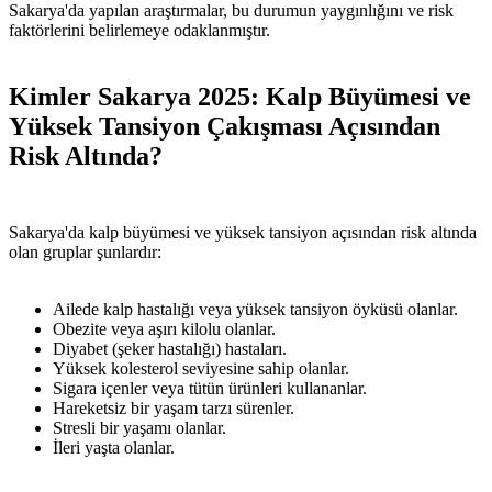
Sakarya'da yapılan araştırmalar, bu durumun yaygınlığını ve risk
faktörlerini belirlemeye odaklanmıştır.
Kimler Sakarya 2025: Kalp Büyümesi ve
Yüksek Tansiyon Çakışması Açısından
Risk Altında?
Sakarya'da kalp büyümesi ve yüksek tansiyon açısından risk altında
olan gruplar şunlardır:
Ailede kalp hastalığı veya yüksek tansiyon öyküsü olanlar.
Obezite veya aşırı kilolu olanlar.
Diyabet (şeker hastalığı) hastaları.
Yüksek kolesterol seviyesine sahip olanlar.
Sigara içenler veya tütün ürünleri kullananlar.
Hareketsiz bir yaşam tarzı sürenler.
Stresli bir yaşamı olanlar.
İleri yaşta olanlar.