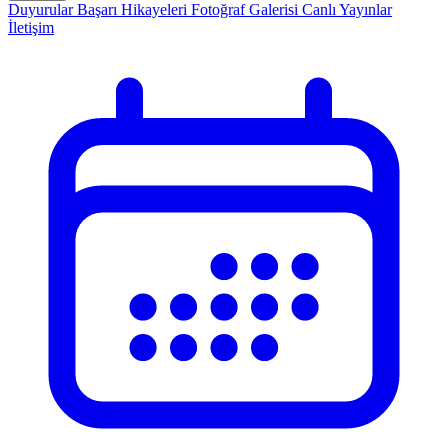
Duyurular
Başarı Hikayeleri
Fotoğraf Galerisi
Canlı Yayınlar
İletişim