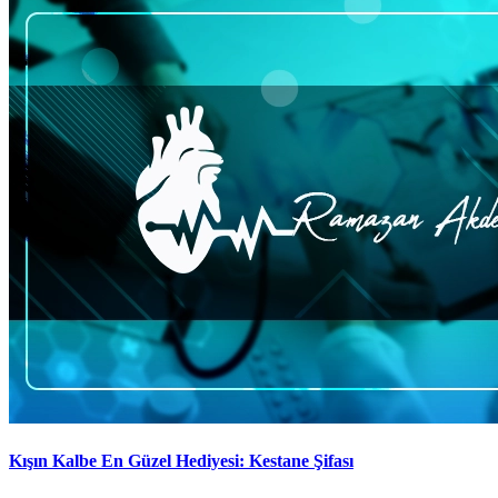
Kışın Kalbe En Güzel Hediyesi: Kestane Şifası