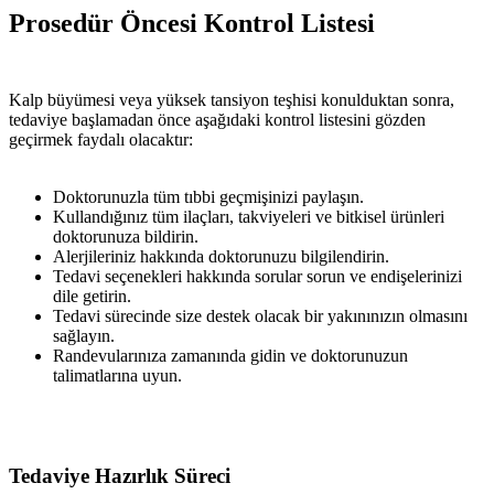
Prosedür Öncesi Kontrol Listesi
Kalp büyümesi veya yüksek tansiyon teşhisi konulduktan sonra,
tedaviye başlamadan önce aşağıdaki kontrol listesini gözden
geçirmek faydalı olacaktır:
Doktorunuzla tüm tıbbi geçmişinizi paylaşın.
Kullandığınız tüm ilaçları, takviyeleri ve bitkisel ürünleri
doktorunuza bildirin.
Alerjileriniz hakkında doktorunuzu bilgilendirin.
Tedavi seçenekleri hakkında sorular sorun ve endişelerinizi
dile getirin.
Tedavi sürecinde size destek olacak bir yakınınızın olmasını
sağlayın.
Randevularınıza zamanında gidin ve doktorunuzun
talimatlarına uyun.
Tedaviye Hazırlık Süreci