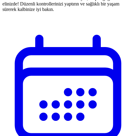
elinizde! Düzenli kontrollerinizi yaptırın ve sağlıklı bir yaşam
sürerek kalbinize iyi bakın.