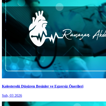
Kolesterolü Düşüren Besinler ve Egzersiz Önerileri
Şub, 03 2026