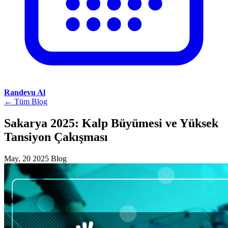
Randevu Al
← Tüm Blog
Sakarya 2025: Kalp Büyümesi ve Yüksek
Tansiyon Çakışması
May, 20 2025
Blog