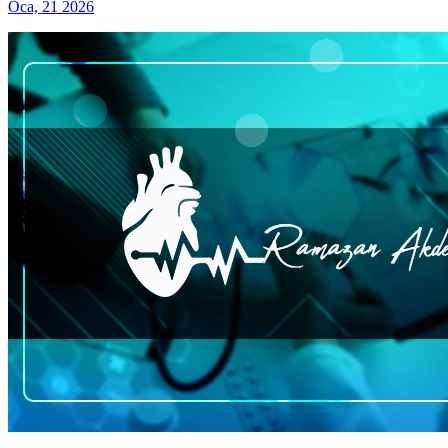
Oca, 21 2026