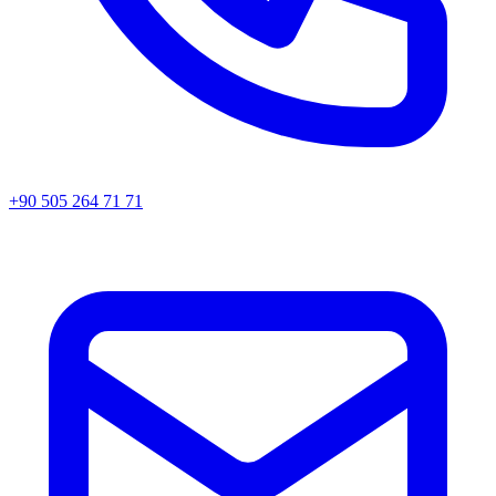
+90 505 264 71 71