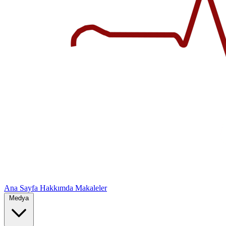
Ana Sayfa
Hakkımda
Makaleler
Medya