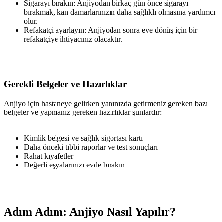
Sigarayı bırakın: Anjiyodan birkaç gün önce sigarayı
bırakmak, kan damarlarınızın daha sağlıklı olmasına yardımcı
olur.
Refakatçi ayarlayın: Anjiyodan sonra eve dönüş için bir
refakatçiye ihtiyacınız olacaktır.
Gerekli Belgeler ve Hazırlıklar
Anjiyo için hastaneye gelirken yanınızda getirmeniz gereken bazı
belgeler ve yapmanız gereken hazırlıklar şunlardır:
Kimlik belgesi ve sağlık sigortası kartı
Daha önceki tıbbi raporlar ve test sonuçları
Rahat kıyafetler
Değerli eşyalarınızı evde bırakın
Adım Adım: Anjiyo Nasıl Yapılır?