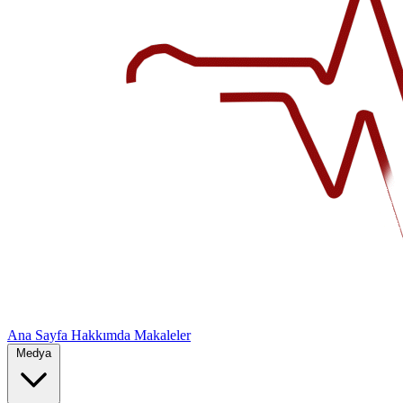
Ana Sayfa
Hakkımda
Makaleler
Medya