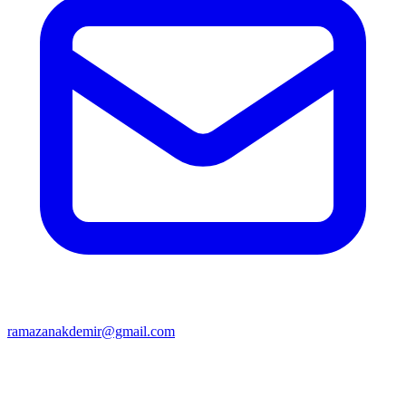
ramazanakdemir@gmail.com