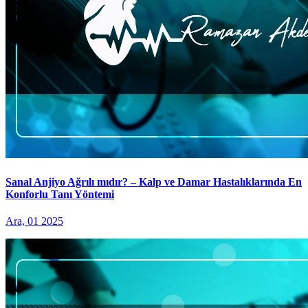
Sanal Anjiyo Ağrılı mıdır? – Kalp ve Damar Hastalıklarında En
Konforlu Tanı Yöntemi
Ara, 01 2025