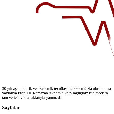
30 yılı aşkın klinik ve akademik tecrübesi, 200'den fazla uluslararası
yayınıyla Prof. Dr. Ramazan Akdemir, kalp sağlığınız için modern
tanı ve tedavi olanaklarıyla yanınızda.
Sayfalar