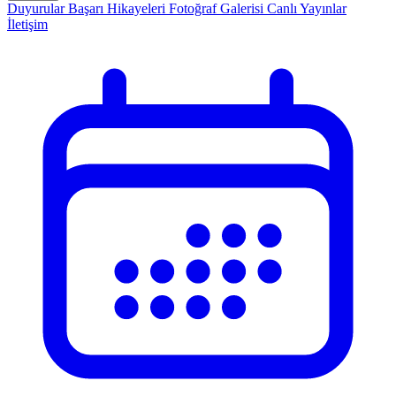
Duyurular
Başarı Hikayeleri
Fotoğraf Galerisi
Canlı Yayınlar
İletişim