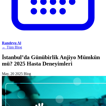
Randevu Al
← Tüm Blog
İstanbul’da Günübirlik Anjiyo Mümkün
mü? 2025 Hasta Deneyimleri
May, 20 2025
Blog