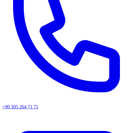
+90 505 264 71 71