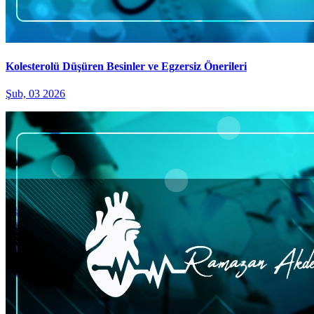
Kolesterolü Düşüren Besinler ve Egzersiz Önerileri
Şub, 03 2026