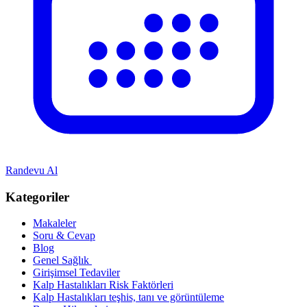
Randevu Al
Kategoriler
Makaleler
Soru & Cevap
Blog
Genel Sağlık
Girişimsel Tedaviler
Kalp Hastalıkları Risk Faktörleri
Kalp Hastalıkları teşhis, tanı ve görüntüleme