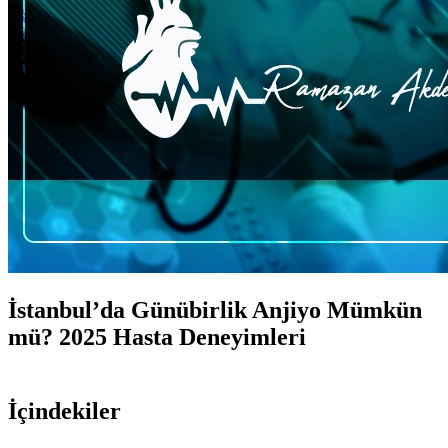
İstanbul’da Günübirlik Anjiyo Mümkün
mü? 2025 Hasta Deneyimleri
İçindekiler