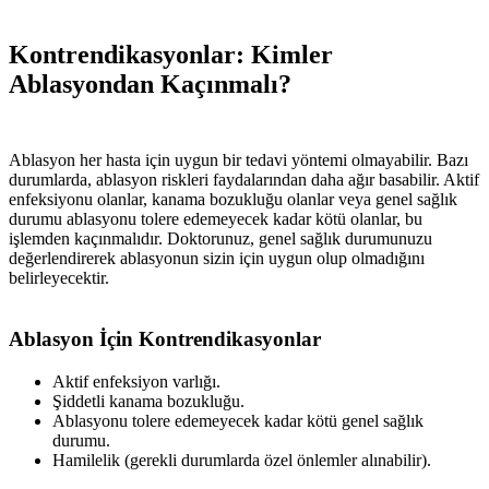
Kontrendikasyonlar: Kimler
Ablasyondan Kaçınmalı?
Ablasyon her hasta için uygun bir tedavi yöntemi olmayabilir. Bazı
durumlarda, ablasyon riskleri faydalarından daha ağır basabilir. Aktif
enfeksiyonu olanlar, kanama bozukluğu olanlar veya genel sağlık
durumu ablasyonu tolere edemeyecek kadar kötü olanlar, bu
işlemden kaçınmalıdır. Doktorunuz, genel sağlık durumunuzu
değerlendirerek ablasyonun sizin için uygun olup olmadığını
belirleyecektir.
Ablasyon İçin Kontrendikasyonlar
Aktif enfeksiyon varlığı.
Şiddetli kanama bozukluğu.
Ablasyonu tolere edemeyecek kadar kötü genel sağlık
durumu.
Hamilelik (gerekli durumlarda özel önlemler alınabilir).