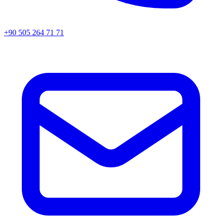
+90 505 264 71 71