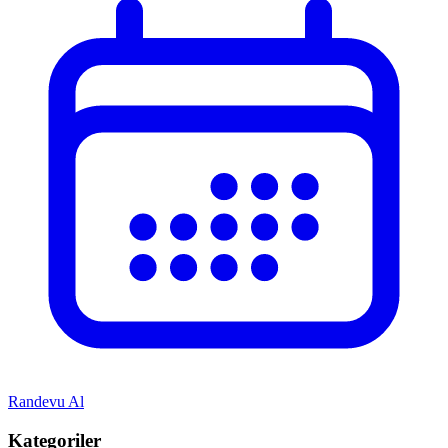
Randevu Al
Kategoriler