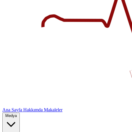
Ana Sayfa
Hakkımda
Makaleler
Medya