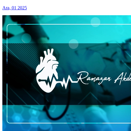
Ara, 01 2025