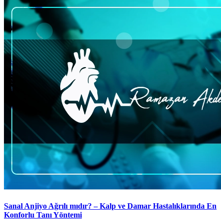
Sanal Anjiyo Ağrılı mıdır? – Kalp ve Damar Hastalıklarında En
Konforlu Tanı Yöntemi