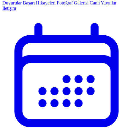
Duyurular
Başarı Hikayeleri
Fotoğraf Galerisi
Canlı Yayınlar
İletişim