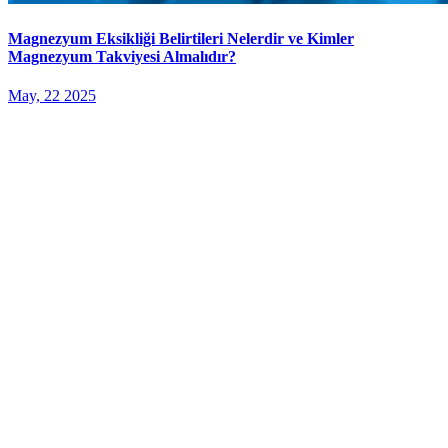
Magnezyum Eksikliği Belirtileri Nelerdir ve Kimler
Magnezyum Takviyesi Almalıdır?
May, 22 2025