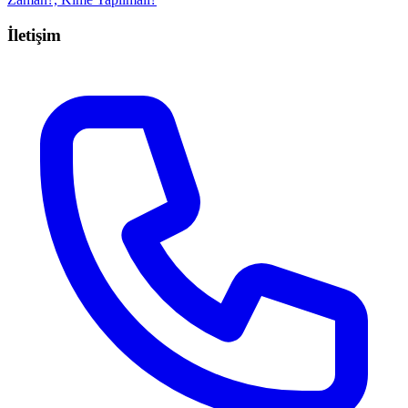
İletişim