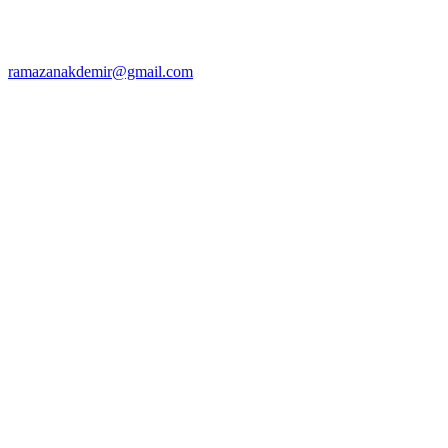
ramazanakdemir@gmail.com