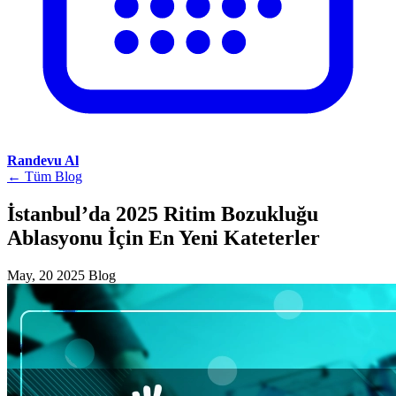
Randevu Al
← Tüm Blog
İstanbul’da 2025 Ritim Bozukluğu
Ablasyonu İçin En Yeni Kateterler
May, 20 2025
Blog