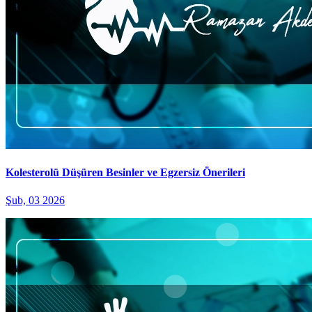
Kolesterolü Düşüren Besinler ve Egzersiz Önerileri
Şub, 03 2026