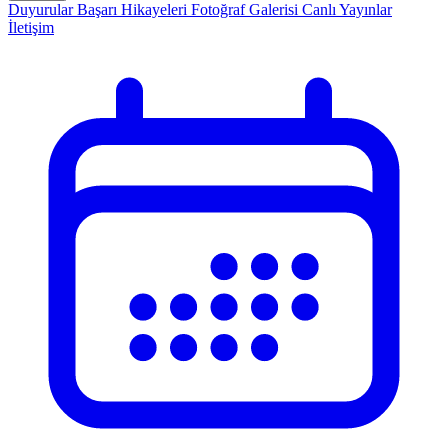
Duyurular
Başarı Hikayeleri
Fotoğraf Galerisi
Canlı Yayınlar
İletişim