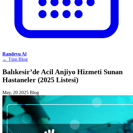
Randevu Al
← Tüm Blog
Balıkesir’de Acil Anjiyo Hizmeti Sunan
Hastaneler (2025 Listesi)
May, 20 2025
Blog