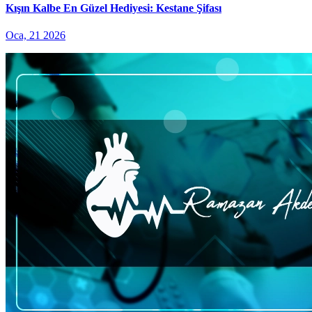
Kışın Kalbe En Güzel Hediyesi: Kestane Şifası
Oca, 21 2026