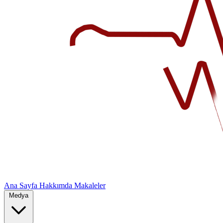
Ana Sayfa
Hakkımda
Makaleler
Medya