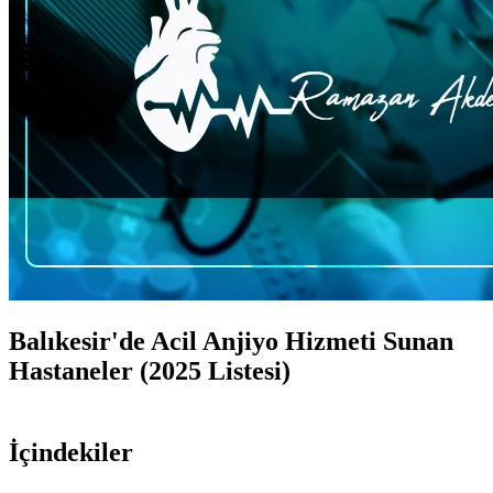
Balıkesir'de Acil Anjiyo Hizmeti Sunan
Hastaneler (2025 Listesi)
İçindekiler