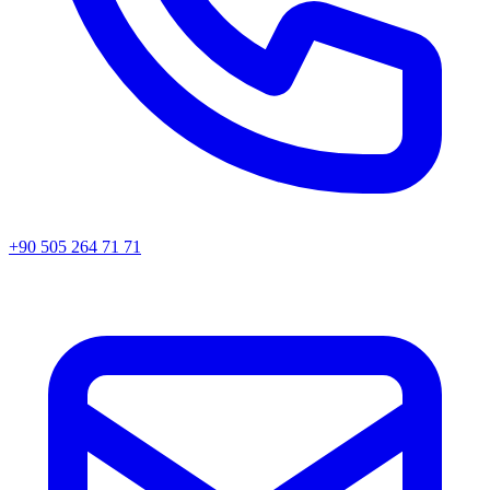
+90 505 264 71 71