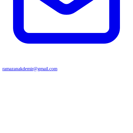
ramazanakdemir@gmail.com