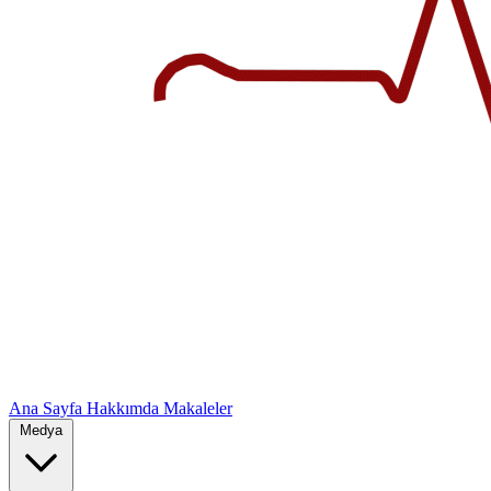
Ana Sayfa
Hakkımda
Makaleler
Medya