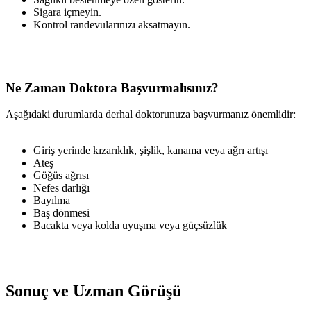
Sigara içmeyin.
Kontrol randevularınızı aksatmayın.
Ne Zaman Doktora Başvurmalısınız?
Aşağıdaki durumlarda derhal doktorunuza başvurmanız önemlidir:
Giriş yerinde kızarıklık, şişlik, kanama veya ağrı artışı
Ateş
Göğüs ağrısı
Nefes darlığı
Bayılma
Baş dönmesi
Bacakta veya kolda uyuşma veya güçsüzlük
Sonuç ve Uzman Görüşü