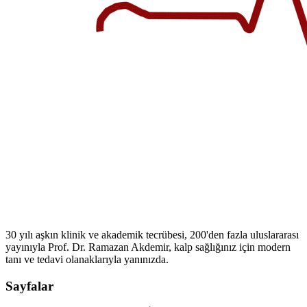
30 yılı aşkın klinik ve akademik tecrübesi, 200'den fazla uluslararası
yayınıyla Prof. Dr. Ramazan Akdemir, kalp sağlığınız için modern
tanı ve tedavi olanaklarıyla yanınızda.
Sayfalar