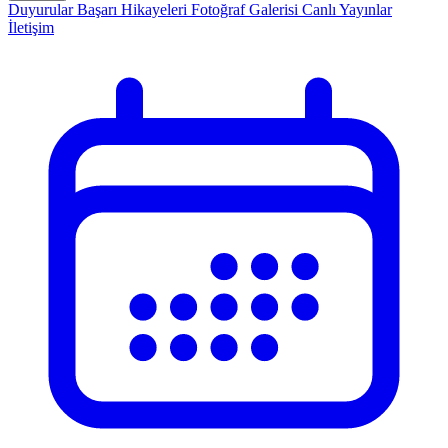
Duyurular
Başarı Hikayeleri
Fotoğraf Galerisi
Canlı Yayınlar
İletişim