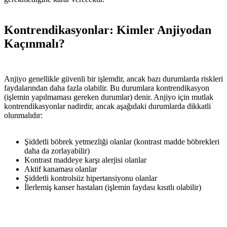
Kontrendikasyonlar: Kimler Anjiyodan
Kaçınmalı?
Anjiyo genellikle güvenli bir işlemdir, ancak bazı durumlarda riskleri
faydalarından daha fazla olabilir. Bu durumlara kontrendikasyon
(işlemin yapılmaması gereken durumlar) denir. Anjiyo için mutlak
kontrendikasyonlar nadirdir, ancak aşağıdaki durumlarda dikkatli
olunmalıdır:
Şiddetli böbrek yetmezliği olanlar (kontrast madde böbrekleri
daha da zorlayabilir)
Kontrast maddeye karşı alerjisi olanlar
Aktif kanaması olanlar
Şiddetli kontrolsüz hipertansiyonu olanlar
İlerlemiş kanser hastaları (işlemin faydası kısıtlı olabilir)