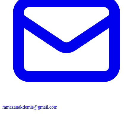
ramazanakdemir@gmail.com