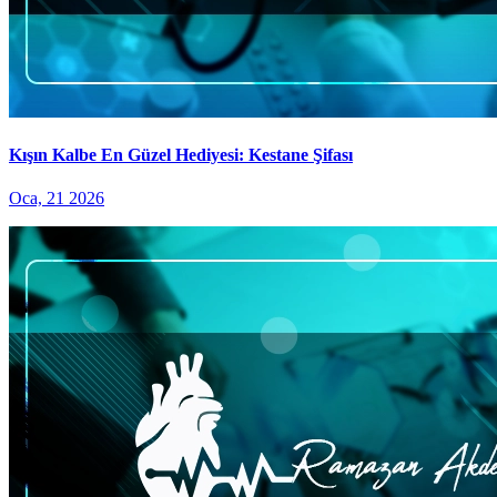
Kışın Kalbe En Güzel Hediyesi: Kestane Şifası
Oca, 21 2026