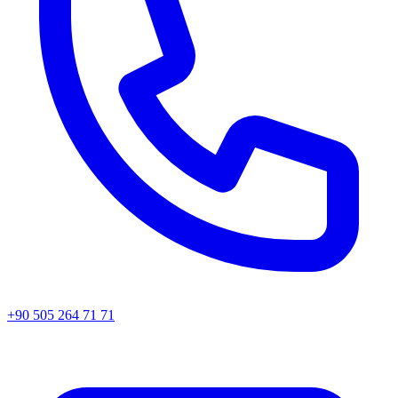
+90 505 264 71 71