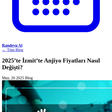
Randevu Al
← Tüm Blog
2025’te İzmit’te Anjiyo Fiyatları Nasıl
Değişti?
May, 20 2025
Blog