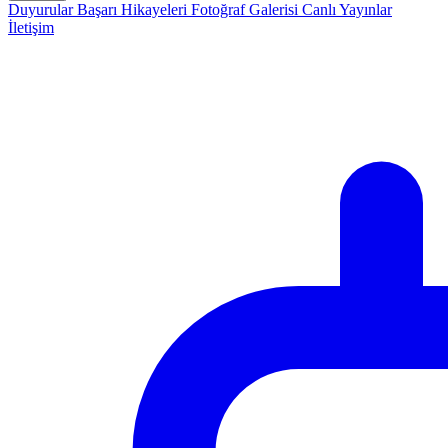
Duyurular
Başarı Hikayeleri
Fotoğraf Galerisi
Canlı Yayınlar
İletişim