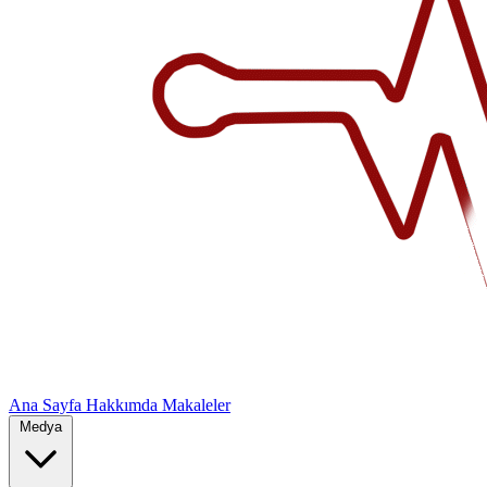
Ana Sayfa
Hakkımda
Makaleler
Medya