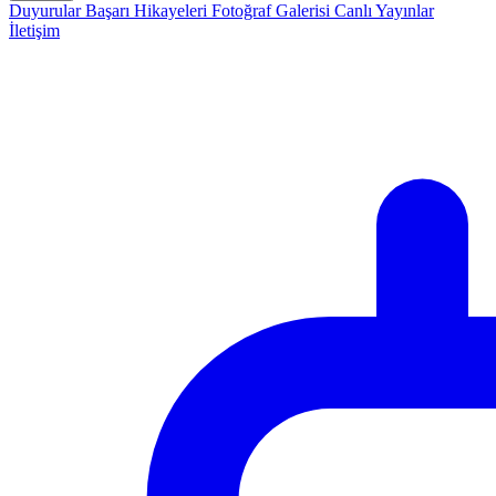
Duyurular
Başarı Hikayeleri
Fotoğraf Galerisi
Canlı Yayınlar
İletişim