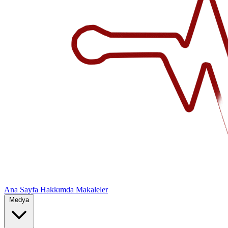
Ana Sayfa
Hakkımda
Makaleler
Medya